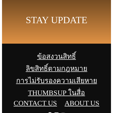
STAY UPDATE
ข้อสงวนสิทธิ์
ลิขสิทธิ์ตามกฎหมาย
การไม่รับรองความเสียหาย
THUMBSUP ในสื่อ
CONTACT US
ABOUT US