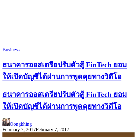
Business
ธนาคารออสเตรียปรับตัวสู้ FinTech ยอม
ให้เปิดบัญชีได้ผ่านการพูดคุยทางวิดีโอ
ธนาคารออสเตรียปรับตัวสู้ FinTech ยอม
ให้เปิดบัญชีได้ผ่านการพูดคุยทางวิดีโอ
Oongkhing
February 7, 2017
February 7, 2017