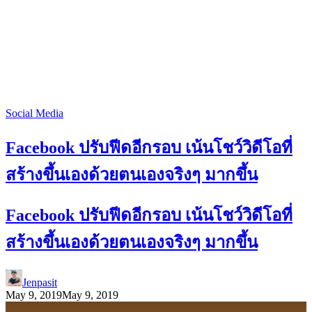
Social Media
Facebook ปรับฟีดอีกรอบ เน้นโชว์วิดีโอที่
สร้างขึ้นเองด้วยตนเองจริงๆ มากขึ้น
Facebook ปรับฟีดอีกรอบ เน้นโชว์วิดีโอที่
สร้างขึ้นเองด้วยตนเองจริงๆ มากขึ้น
Jenpasit
May 9, 2019
May 9, 2019