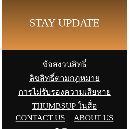
STAY UPDATE
ข้อสงวนสิทธิ์
ลิขสิทธิ์ตามกฎหมาย
การไม่รับรองความเสียหาย
THUMBSUP ในสื่อ
CONTACT US
ABOUT US