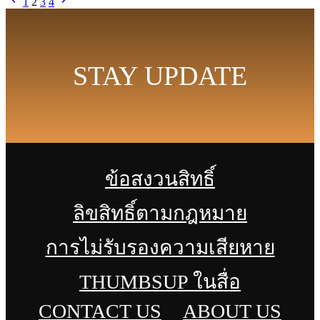
1
2
3
4
STAY UPDATE
ข้อสงวนสิทธิ์
ลิขสิทธิ์ตามกฎหมาย
การไม่รับรองความเสียหาย
THUMBSUP ในสื่อ
CONTACT US
ABOUT US