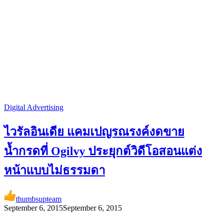
Digital Advertising
ไวรัลอินเดีย แคมเปญรณรงค์งดขาย
น้ำกรดที่ Ogilvy ประยุกต์วิดีโอสอนแต่ง
หน้าแบบไม่ธรรมดา
thumbsupteam
September 6, 2015
September 6, 2015