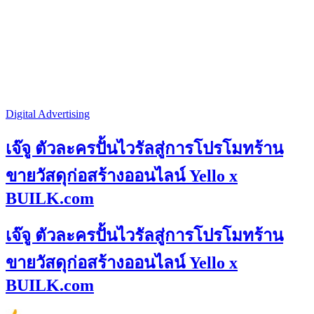
Digital Advertising
เจ๊จู ตัวละครปั้นไวรัลสู่การโปรโมทร้าน
ขายวัสดุก่อสร้างออนไลน์ Yello x
BUILK.com
เจ๊จู ตัวละครปั้นไวรัลสู่การโปรโมทร้าน
ขายวัสดุก่อสร้างออนไลน์ Yello x
BUILK.com