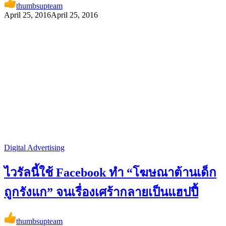
thumbsupteam
April 25, 2016
April 25, 2016
Digital Advertising
ไวรัลนี้ใช้ Facebook ทำ “โฆษณาต้านเด็ก
ถูกรังแก” จนเรื่องเศร้ากลายเป็นแฮปปี้
thumbsupteam