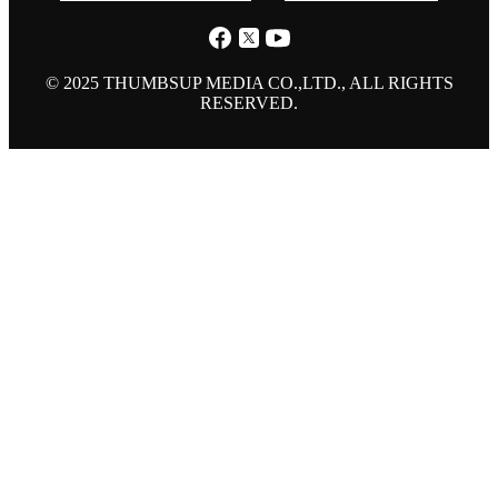
© 2025 THUMBSUP MEDIA CO.,LTD., ALL RIGHTS
RESERVED.