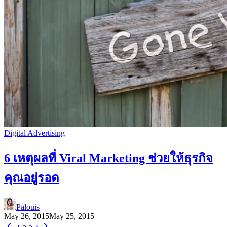
Digital Advertising
6 เหตุผลที่ Viral Marketing ช่วยให้ธุรกิจ
คุณอยู่รอด
Palouis
May 26, 2015
May 25, 2015