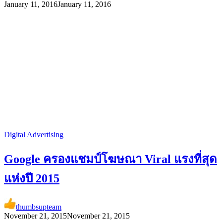
January 11, 2016
January 11, 2016
Digital Advertising
Google ครองแชมป์โฆษณา Viral แรงที่สุด
แห่งปี 2015
thumbsupteam
November 21, 2015
November 21, 2015