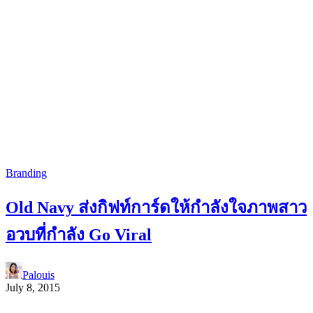
Branding
Old Navy ส่งกิฟท์การ์ดให้กำลังใจภาพสาว
อวบที่กำลัง Go Viral
Palouis
July 8, 2015