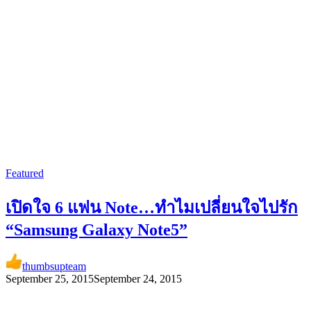
Featured
เปิดใจ 6 แฟน Note…ทำไมเปลี่ยนใจไปรัก
“Samsung Galaxy Note5”
thumbsupteam
September 25, 2015
September 24, 2015