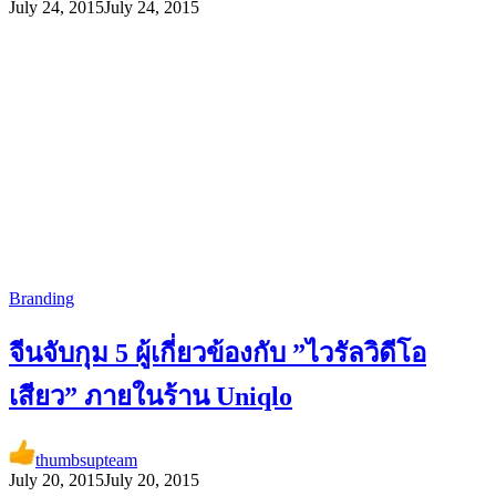
July 24, 2015
July 24, 2015
Branding
จีนจับกุม 5 ผู้เกี่ยวข้องกับ ”ไวรัลวิดีโอ
เสียว” ภายในร้าน Uniqlo
thumbsupteam
July 20, 2015
July 20, 2015