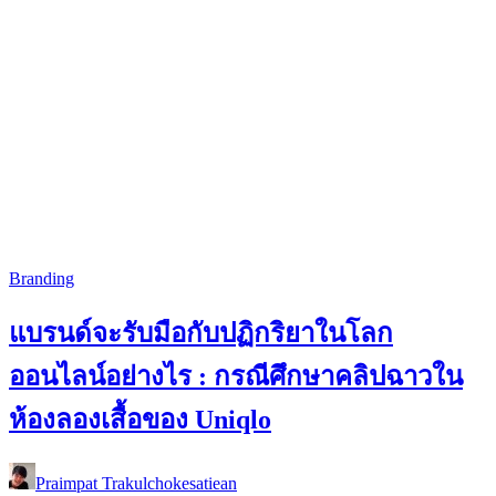
Branding
แบรนด์จะรับมือกับปฏิกริยาในโลก
ออนไลน์อย่างไร : กรณีศึกษาคลิปฉาวใน
ห้องลองเสื้อของ Uniqlo
Praimpat Trakulchokesatiean