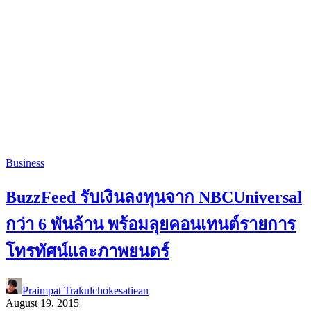
Business
BuzzFeed รับเงินลงทุนจาก NBCUniversal
กว่า 6 พันล้าน พร้อมลุยคอนเทนต์รายการ
โทรทัศน์และภาพยนตร์
Praimpat Trakulchokesatiean
August 19, 2015