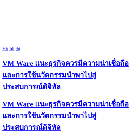
Highlight
VM Ware แนะธุรกิจควรมีความน่าเชื่อถือ
และการใช้นวัตกรรมนำพาไปสู่
ประสบการณ์ดิจิทัล
VM Ware แนะธุรกิจควรมีความน่าเชื่อถือ
และการใช้นวัตกรรมนำพาไปสู่
ประสบการณ์ดิจิทัล