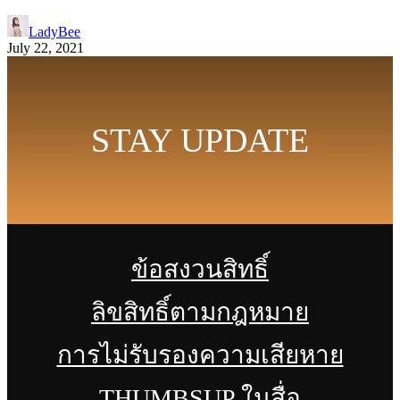
LadyBee
July 22, 2021
STAY UPDATE
ข้อสงวนสิทธิ์
ลิขสิทธิ์ตามกฎหมาย
การไม่รับรองความเสียหาย
THUMBSUP ในสื่อ