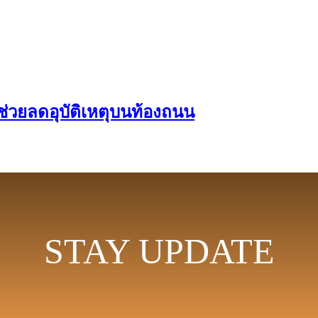
ช่วยลดอุบัติเหตุบนท้องถนน
STAY UPDATE