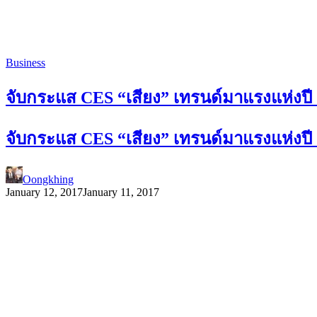
Business
จับกระแส CES “เสียง” เทรนด์มาแรงแห่งปี
จับกระแส CES “เสียง” เทรนด์มาแรงแห่งปี
Oongkhing
January 12, 2017
January 11, 2017