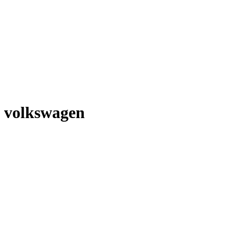
volkswagen