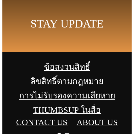
STAY UPDATE
ข้อสงวนสิทธิ์
ลิขสิทธิ์ตามกฎหมาย
การไม่รับรองความเสียหาย
THUMBSUP ในสื่อ
CONTACT US
ABOUT US