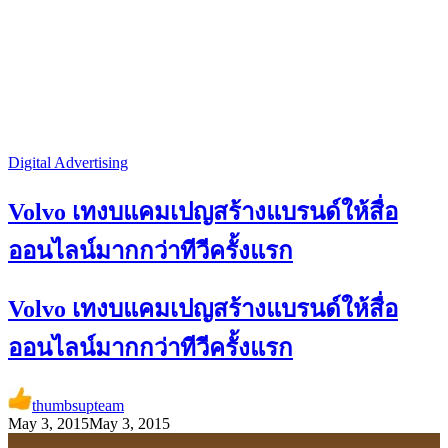
Digital Advertising
Volvo เทงบแคมเปญสร้างแบรนด์ให้สื่อ
ออนไลน์มากกว่าทีวีครั้งแรก
Volvo เทงบแคมเปญสร้างแบรนด์ให้สื่อ
ออนไลน์มากกว่าทีวีครั้งแรก
thumbsupteam
May 3, 2015
May 3, 2015