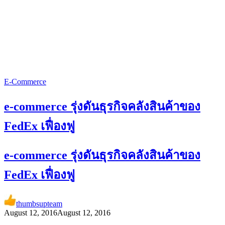
E-Commerce
e-commerce รุ่งดันธุรกิจคลังสินค้าของ
FedEx เฟื่องฟู
e-commerce รุ่งดันธุรกิจคลังสินค้าของ
FedEx เฟื่องฟู
thumbsupteam
August 12, 2016
August 12, 2016