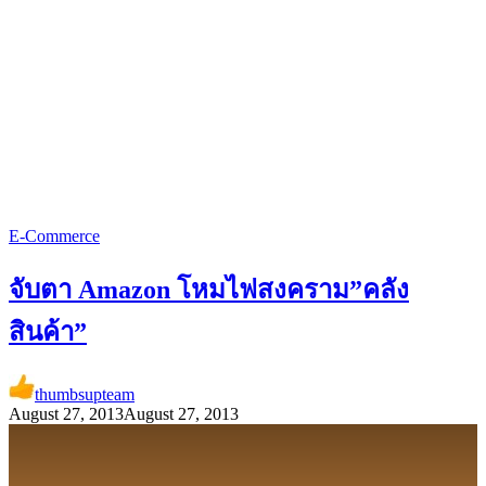
E-Commerce
จับตา Amazon โหมไฟสงคราม”คลัง
สินค้า”
thumbsupteam
August 27, 2013
August 27, 2013