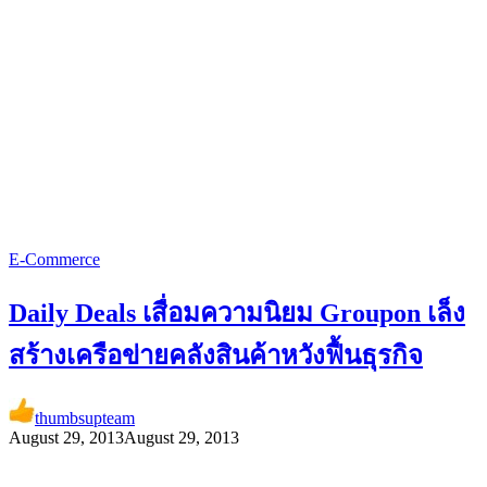
E-Commerce
Daily Deals เสื่อมความนิยม Groupon เล็ง
สร้างเครือข่ายคลังสินค้าหวังฟื้นธุรกิจ
thumbsupteam
August 29, 2013
August 29, 2013