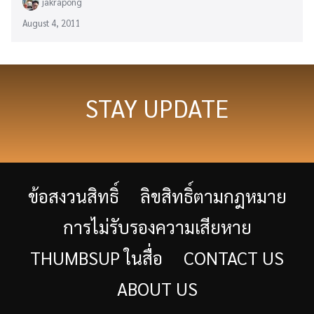
jakrapong
August 4, 2011
STAY UPDATE
ข้อสงวนสิทธิ์
ลิขสิทธิ์ตามกฎหมาย
การไม่รับรองความเสียหาย
THUMBSUP ในสื่อ
CONTACT US
ABOUT US