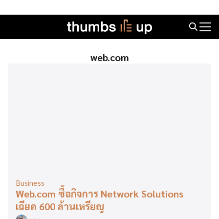
Skip
to
Search
content
for:
web.com
Business
Web.com ซื้อกิจการ Network Solutions
เฉียด 600 ล้านเหรียญ