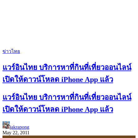
ข่าวไทย
แวร์อินไทย บริการหาที่กินที่เที่ยวออนไลน์
เปิดให้ดาวน์โหลด iPhone App แล้ว
แวร์อินไทย บริการหาที่กินที่เที่ยวออนไลน์
เปิดให้ดาวน์โหลด iPhone App แล้ว
jakrapong
May 22, 2011