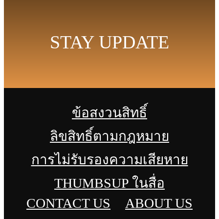
STAY UPDATE
ข้อสงวนสิทธิ์
ลิขสิทธิ์ตามกฎหมาย
การไม่รับรองความเสียหาย
THUMBSUP ในสื่อ
CONTACT US
ABOUT US