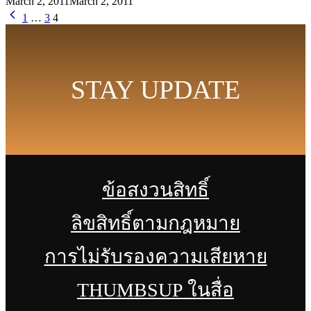
March 2, 2011
March 2, 2011
1
…
3
4
STAY UPDATE
ข้อสงวนสิทธิ์
ลิขสิทธิ์ตามกฎหมาย
การไม่รับรองความเสียหาย
THUMBSUP ในสื่อ