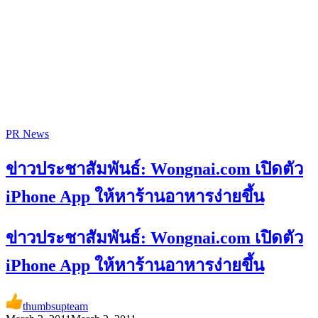
PR News
ข่าวประชาสัมพันธ์: Wongnai.com เปิดตัว
iPhone App ให้หาร้านอาหารง่ายขึ้น
ข่าวประชาสัมพันธ์: Wongnai.com เปิดตัว
iPhone App ให้หาร้านอาหารง่ายขึ้น
thumbsupteam