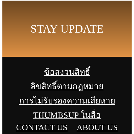
STAY UPDATE
ข้อสงวนสิทธิ์
ลิขสิทธิ์ตามกฎหมาย
การไม่รับรองความเสียหาย
THUMBSUP ในสื่อ
CONTACT US
ABOUT US