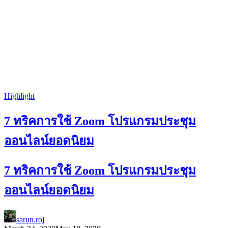
Highlight
7 ทริคการใช้ Zoom โปรแกรมประชุม
ออนไลน์ยอดนิยม
7 ทริคการใช้ Zoom โปรแกรมประชุม
ออนไลน์ยอดนิยม
sarun.roj