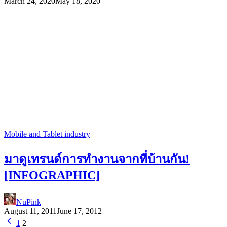
March 24, 2020
May 18, 2020
Mobile and Tablet industry
มาดูเทรนด์การทำงานจากที่บ้านกัน!
[INFOGRAPHIC]
NuPink
August 11, 2011
June 17, 2012
1
2