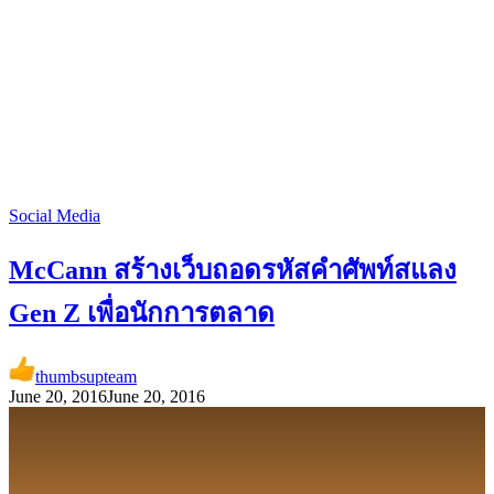
Social Media
McCann สร้างเว็บถอดรหัสคำศัพท์สแลง
Gen Z เพื่อนักการตลาด
thumbsupteam
June 20, 2016
June 20, 2016