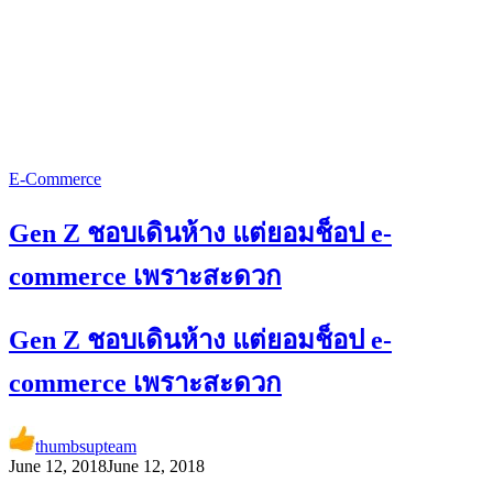
E-Commerce
Gen Z ชอบเดินห้าง แต่ยอมช็อป e-
commerce เพราะสะดวก
Gen Z ชอบเดินห้าง แต่ยอมช็อป e-
commerce เพราะสะดวก
thumbsupteam
June 12, 2018
June 12, 2018