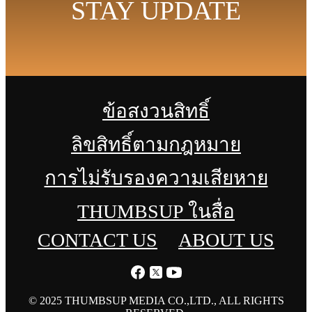
STAY UPDATE
ข้อสงวนสิทธิ์
ลิขสิทธิ์ตามกฎหมาย
การไม่รับรองความเสียหาย
THUMBSUP ในสื่อ
CONTACT US
ABOUT US
© 2025 THUMBSUP MEDIA CO.,LTD., ALL RIGHTS