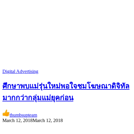
Digital Advertising
ศึกษาพบแม่รุ่นใหม่พอใจชมโฆษณาดิจิทัล
มากกว่ากลุ่มแม่ยุคก่อน
thumbsupteam
March 12, 2018
March 12, 2018