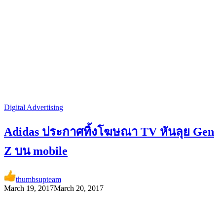
Digital Advertising
Adidas ประกาศทิ้งโฆษณา TV หันลุย Gen
Z บน mobile
thumbsupteam
March 19, 2017
March 20, 2017