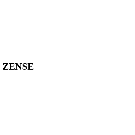
ZENSE