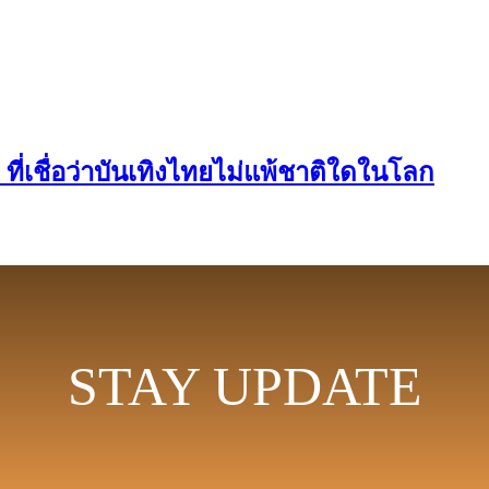
ี่เชื่อว่าบันเทิงไทยไม่แพ้ชาติใดในโลก
STAY UPDATE