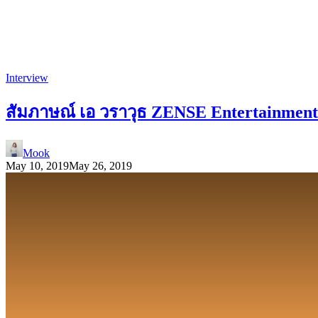
Interview
สัมภาษณ์ เอ วราวุธ ZENSE Entertainment ท
Mook
May 10, 2019
May 26, 2019