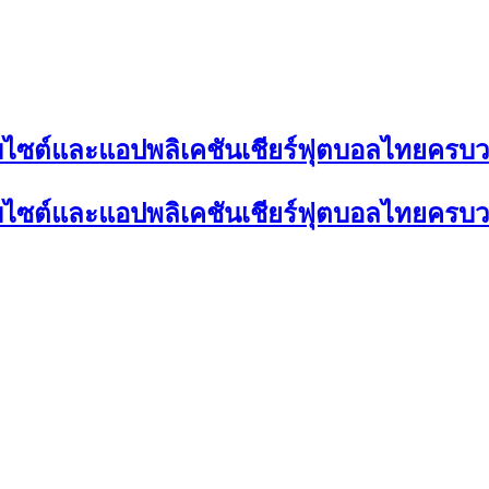
 เว็บไซต์และแอปพลิเคชันเชียร์ฟุตบอลไทยครบ
 เว็บไซต์และแอปพลิเคชันเชียร์ฟุตบอลไทยครบ