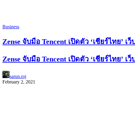
Business
Zense จับมือ Tencent เปิดตัว ‘เชียร์ไทย’
Zense จับมือ Tencent เปิดตัว ‘เชียร์ไทย’
sarun.roj
February 2, 2021