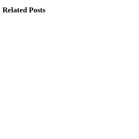
Related Posts