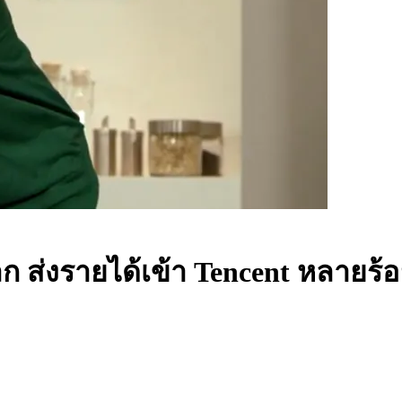
่งรายได้เข้า Tencent หลายร้อ