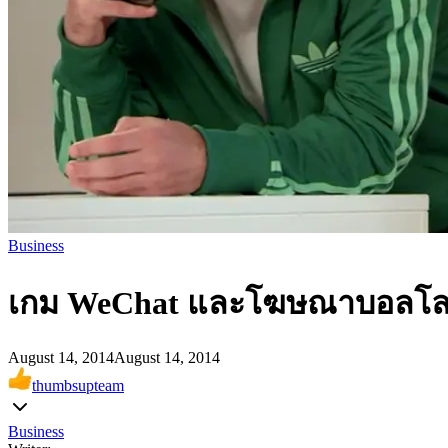
Business
เกม WeChat และโฆษณาบอลโลก ส
August 14, 2014
August 14, 2014
thumbsupteam
Business