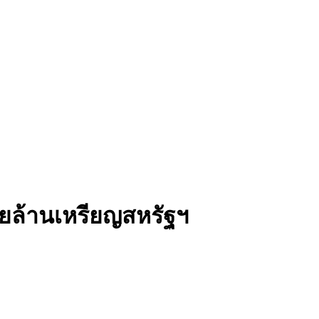
ยล้านเหรียญสหรัฐฯ