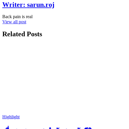
Writer:
sarun.roj
Back pain is real
View all post
Related Posts
Highlight