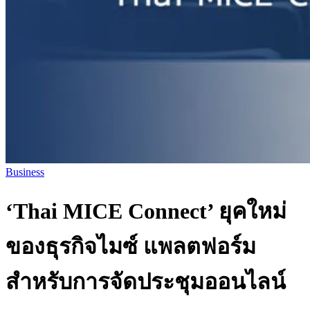
Business
‘Thai MICE Connect’ ยุคใหม่
ของธุรกิจไมซ์ แพลตฟอร์ม
สำหรับการจัดประชุมออนไลน์