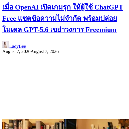
เมื่อ OpenAI เปิดเกมรุก ให้ผู้ใช้ ChatGPT
Free แชตข้อความไม่จำกัด พร้อมปล่อย
โมเดล GPT-5.6 เขย่าวงการ Freemium
LadyBee
August 7, 2026
August 7, 2026