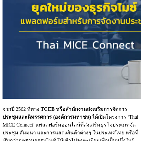
จากปี 2562 ที่ทาง
TCEB หรือสำนักงานส่งเสริมการจัดการ
ประชุมและนิทรรศการ (องค์การมหาชน)
ได้เปิดโครงการ ‘Thai
MICE Connect’ แพลตฟอร์มออนไลน์ที่ส่งเสริมธุรกิจประเภทจัด
ประชุม สัมมนา และการแสดงสินค้าต่างๆ ในประเทศไทย หรือที่
เรียกว่าอุตสาหกรรมไมซ์ ให้เข้าไปลงทะเบียนเพื่อเป็นหนึ่งในผู้