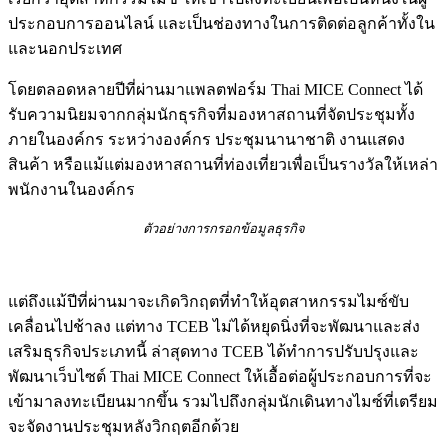
ประกอบการออนไลน์ และเป็นช่องทางในการติดต่อลูกค้าทั้งใน
และนอกประเทศ
โดยตลอดหลายปีที่ผ่านมาแพลตฟอร์ม Thai MICE Connect ได้
รับความนิยมจากกลุ่มนักธุรกิจที่มองหาสถานที่จัดประชุมทั้ง
ภายในองค์กร ระหว่างองค์กร ประชุมนานาชาติ งานแสดง
สินค้า หรือแม้แต่มองหาสถานที่ท่องเที่ยวเพื่อเป็นรางวัลให้เหล่า
พนักงานในองค์กร
ตัวอย่างการกรอกข้อมูลธุรกิจ
แต่ถึงแม้ปีที่ผ่านมาจะเกิดวิกฤตที่ทำให้อุตสาหกรรมไมซ์ขับ
เคลื่อนไปช้าลง แต่ทาง TCEB ไม่ได้หยุดนิ่งที่จะพัฒนาและส่ง
เสริมธุรกิจประเภทนี้ ล่าสุดทาง TCEB ได้ทำการปรับปรุงและ
พัฒนาเว็บไซต์ Thai MICE Connect ให้เอื้อต่อผู้ประกอบการที่จะ
เข้ามาลงทะเบียนมากขึ้น รวมไปถึงกลุ่มนักเดินทางไมซ์ที่เตรียม
จะจัดงานประชุมหลังวิกฤตอีกด้วย