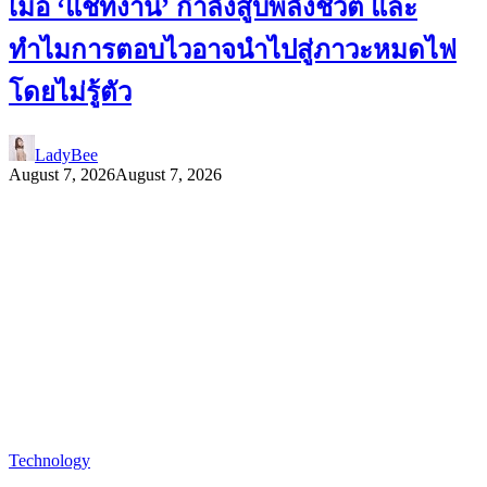
เมื่อ ‘แชทงาน’ กำลังสูบพลังชีวิต และ
ทำไมการตอบไวอาจนำไปสู่ภาวะหมดไฟ
โดยไม่รู้ตัว
LadyBee
August 7, 2026
August 7, 2026
Technology