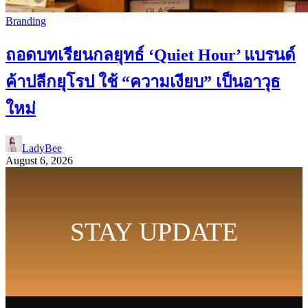
Branding
ถอดบทเรียนกลยุทธ์ ‘Quiet Hour’ แบรนด์
ค้าปลีกยุโรป ใช้ “ความเงียบ” เป็นอาวุธ
ใหม่
LadyBee
August 6, 2026
STAY UPDATE