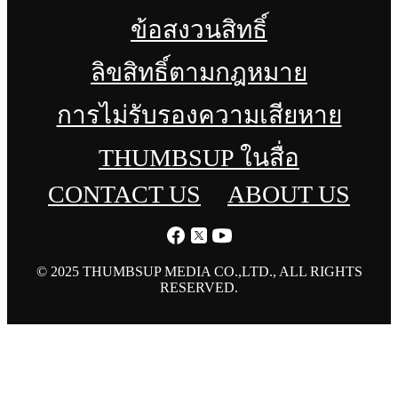
ข้อสงวนสิทธิ์
ลิขสิทธิ์ตามกฎหมาย
การไม่รับรองความเสียหาย
THUMBSUP ในสื่อ
CONTACT US
ABOUT US
© 2025 THUMBSUP MEDIA CO.,LTD., ALL RIGHTS
RESERVED.