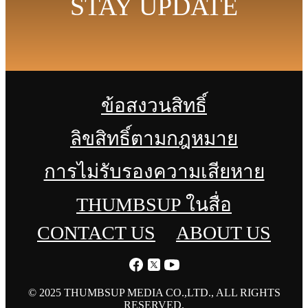
STAY UPDATE
ข้อสงวนสิทธิ์
ลิขสิทธิ์ตามกฎหมาย
การไม่รับรองความเสียหาย
THUMBSUP ในสื่อ
CONTACT US
ABOUT US
© 2025 THUMBSUP MEDIA CO.,LTD., ALL RIGHTS
RESERVED.