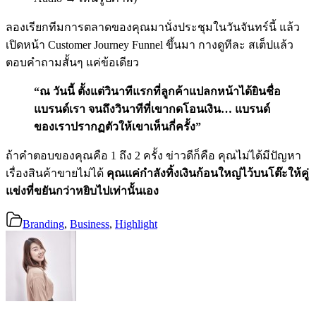
ลองเรียกทีมการตลาดของคุณมานั่งประชุมในวันจันทร์นี้ แล้ว
เปิดหน้า Customer Journey Funnel ขึ้นมา กางดูทีละ สเต็ปแล้ว
ตอบคำถามสั้นๆ แค่ข้อเดียว
“ณ วันนี้ ตั้งแต่วินาทีแรกที่ลูกค้าแปลกหน้าได้ยินชื่อ
แบรนด์เรา จนถึงวินาทีที่เขากดโอนเงิน… แบรนด์
ของเราปรากฏตัวให้เขาเห็นกี่ครั้ง”
ถ้าคำตอบของคุณคือ 1 ถึง 2 ครั้ง ข่าวดีก็คือ คุณไม่ได้มีปัญหา
เรื่องสินค้าขายไม่ได้
คุณแค่กำลังทิ้งเงินก้อนใหญ่ไว้บนโต๊ะให้คู่
แข่งที่ขยันกว่าหยิบไปเท่านั้นเอง
Branding
,
Business
,
Highlight