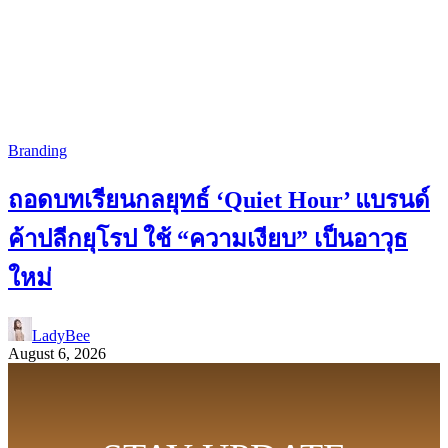
Branding
ถอดบทเรียนกลยุทธ์ ‘Quiet Hour’ แบรนด์
ค้าปลีกยุโรป ใช้ “ความเงียบ” เป็นอาวุธ
ใหม่
LadyBee
August 6, 2026