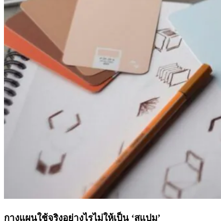
กางแผนใช้จริงอย่างไรไม่ให้เป็น ‘สแปม’