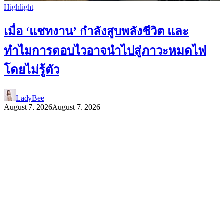
Highlight
เมื่อ ‘แชทงาน’ กำลังสูบพลังชีวิต และ
ทำไมการตอบไวอาจนำไปสู่ภาวะหมดไฟ
โดยไม่รู้ตัว
LadyBee
August 7, 2026
August 7, 2026