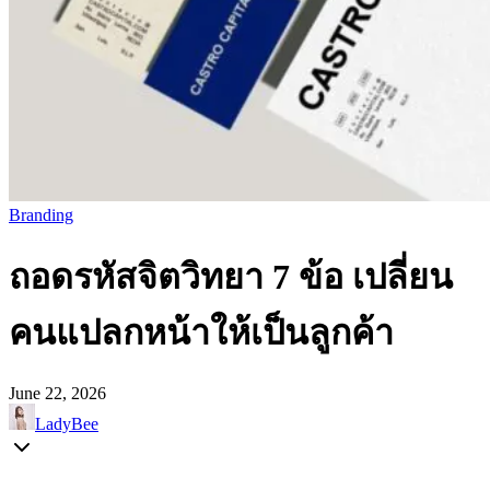
Branding
ถอดรหัสจิตวิทยา 7 ข้อ เปลี่ยน
คนแปลกหน้าให้เป็นลูกค้า
June 22, 2026
LadyBee