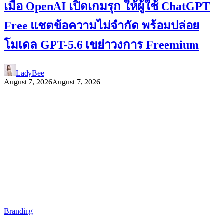
เมื่อ OpenAI เปิดเกมรุก ให้ผู้ใช้ ChatGPT
Free แชตข้อความไม่จำกัด พร้อมปล่อย
โมเดล GPT-5.6 เขย่าวงการ Freemium
LadyBee
August 7, 2026
August 7, 2026
Branding