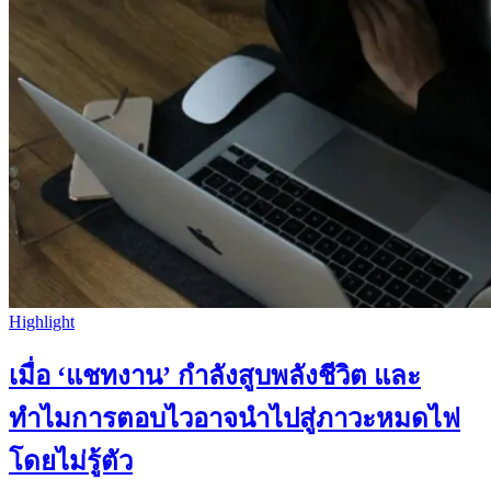
Highlight
เมื่อ ‘แชทงาน’ กำลังสูบพลังชีวิต และ
ทำไมการตอบไวอาจนำไปสู่ภาวะหมดไฟ
โดยไม่รู้ตัว