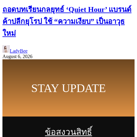
ถอดบทเรียนกลยุทธ์ ‘Quiet Hour’ แบรนด์
ค้าปลีกยุโรป ใช้ “ความเงียบ” เป็นอาวุธ
ใหม่
LadyBee
August 6, 2026
STAY UPDATE
ข้อสงวนสิทธิ์