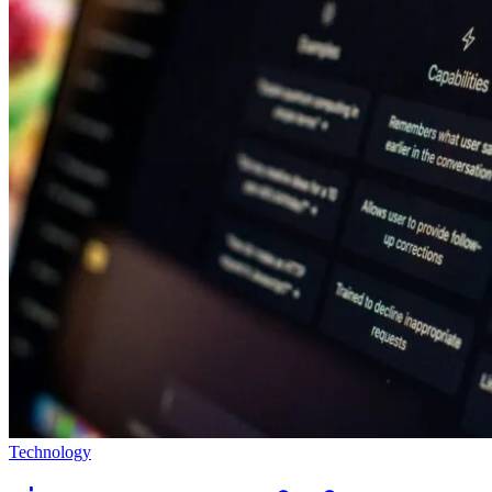
Technology