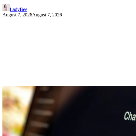
LadyBee
August 7, 2026
August 7, 2026