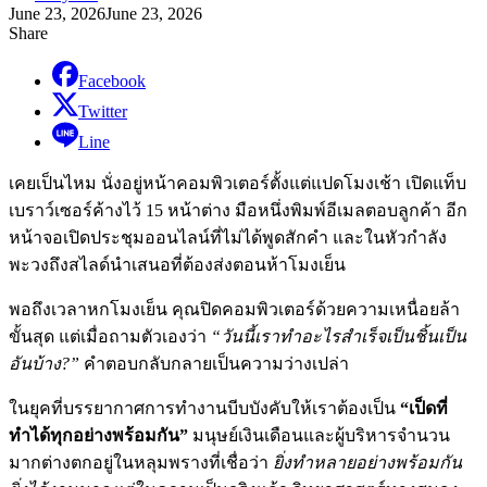
June 23, 2026
June 23, 2026
Share
Facebook
Twitter
Line
เคยเป็นไหม นั่งอยู่หน้าคอมพิวเตอร์ตั้งแต่แปดโมงเช้า เปิดแท็บ
เบราว์เซอร์ค้างไว้ 15 หน้าต่าง มือหนึ่งพิมพ์อีเมลตอบลูกค้า อีก
หน้าจอเปิดประชุมออนไลน์ที่ไม่ได้พูดสักคำ และในหัวกำลัง
พะวงถึงสไลด์นำเสนอที่ต้องส่งตอนห้าโมงเย็น
พอถึงเวลาหกโมงเย็น คุณปิดคอมพิวเตอร์ด้วยความเหนื่อยล้า
ขั้นสุด แต่เมื่อถามตัวเองว่า
“วันนี้เราทำอะไรสำเร็จเป็นชิ้นเป็น
อันบ้าง?”
คำตอบกลับกลายเป็นความว่างเปล่า
ในยุคที่บรรยากาศการทำงานบีบบังคับให้เราต้องเป็น
“เป็ดที่
ทำได้ทุกอย่างพร้อมกัน”
มนุษย์เงินเดือนและผู้บริหารจำนวน
มากต่างตกอยู่ในหลุมพรางที่เชื่อว่า
ยิ่งทำหลายอย่างพร้อมกัน