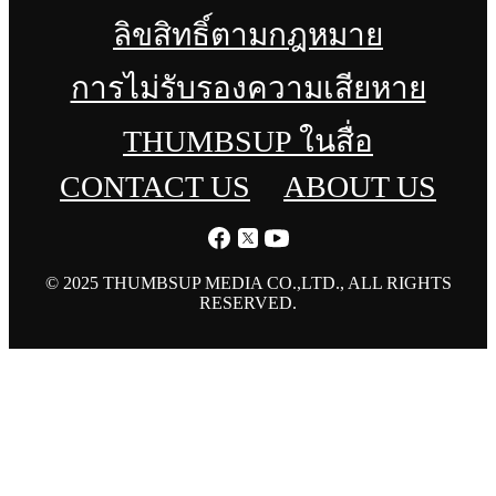
ลิขสิทธิ์ตามกฎหมาย
การไม่รับรองความเสียหาย
THUMBSUP ในสื่อ
CONTACT US
ABOUT US
© 2025 THUMBSUP MEDIA CO.,LTD., ALL RIGHTS
RESERVED.