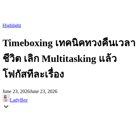
Highlight
Timeboxing เทคนิคทวงคืนเวลา
ชีวิต เลิก Multitasking แล้ว
โฟกัสทีละเรื่อง
June 23, 2026
June 23, 2026
LadyBee