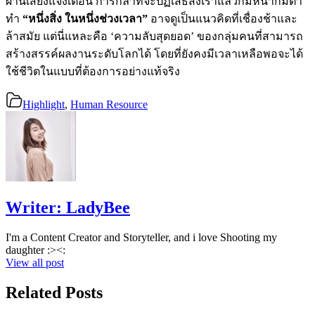
ผ่านเสียงแจ้งเตือน การกล้าที่จะปฏิเสธสิ่งเร้าแล้วก้มหน้าก้มตา
ทำ
“หนึ่งสิ่ง ในหนึ่งช่วงเวลา”
อาจดูเป็นแนวคิดที่เชื่องช้าและ
ล้าสมัย แต่นี่แหละคือ ‘ความลับสุดยอด’ ของกลุ่มคนที่สามารถ
สร้างสรรค์ผลงานระดับโลกได้ โดยที่ยังคงมีเวลาเหลือพอจะได้
ใช้ชีวิตในแบบที่ต้องการอย่างแท้จริง
Highlight
,
Human Resource
Writer:
LadyBee
I'm a Content Creator and Storyteller, and i love Shooting my
daughter :><:
View all post
Related Posts