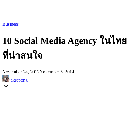
Business
10 Social Media Agency ในไทย
ที่น่าสนใจ
November 24, 2012
November 5, 2014
jakrapong