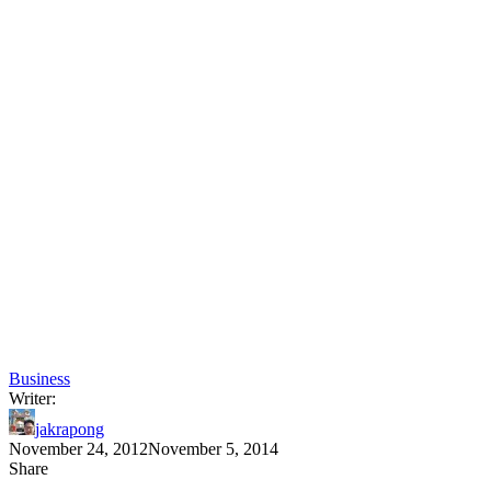
Business
Writer:
jakrapong
November 24, 2012
November 5, 2014
Share