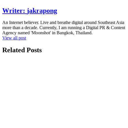
Writer:
jakrapong
An Internet believer. Live and breathe digital around Southeast Asia
more than a decade. Currently, I am running a Digital PR & Content
Agency named 'Moonshot' in Bangkok, Thailand.
View all post
Related Posts