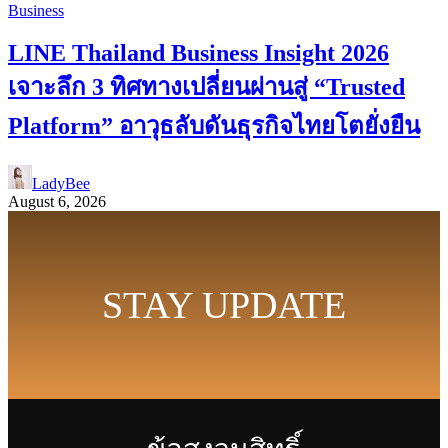
Business
LINE Thailand Business Insight 2026
เจาะลึก 3 ทิศทางเปลี่ยนผ่านสู่ “Trusted
Platform” อาวุธลับดันธุรกิจไทยโตยั่งยืน
LadyBee
August 6, 2026
STAY UPDATE