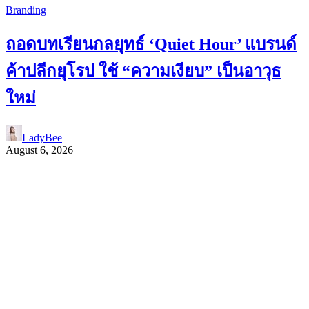
Branding
ถอดบทเรียนกลยุทธ์ ‘Quiet Hour’ แบรนด์
ค้าปลีกยุโรป ใช้ “ความเงียบ” เป็นอาวุธ
ใหม่
LadyBee
August 6, 2026