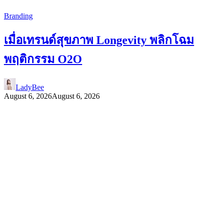
Branding
เมื่อเทรนด์สุขภาพ Longevity พลิกโฉม
พฤติกรรม O2O
LadyBee
August 6, 2026
August 6, 2026