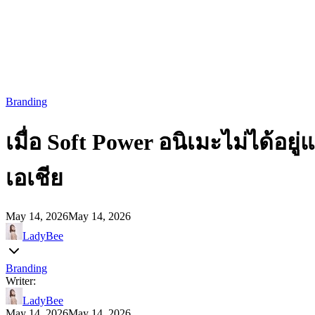
Branding
เมื่อ Soft Power อนิเมะไม่ได้อยู
เอเชีย
May 14, 2026
May 14, 2026
LadyBee
Branding
Writer:
LadyBee
May 14, 2026
May 14, 2026