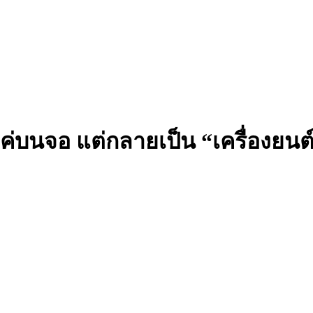
่แค่บนจอ แต่กลายเป็น “เครื่องยนต์