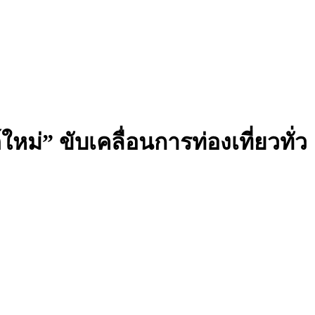
ใหม่” ขับเคลื่อนการท่องเที่ยวทั่ว