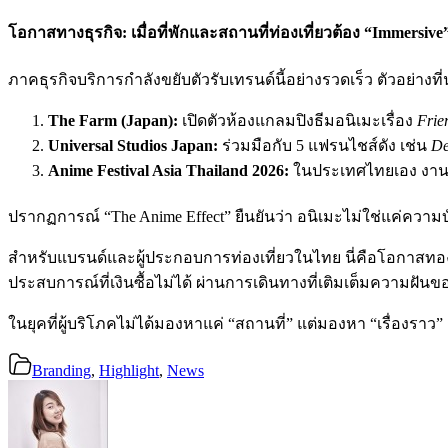
โอกาสทางธุรกิจ: เมื่อที่พักและสถานที่ท่องเที่ยวต้อง “Immersive
ภาคธุรกิจบริการกำลังขยับตัวรับเทรนด์นี้อย่างรวดเร็ว ตัวอย่างที
The Farm (Japan):
เปิดตัวห้องแกลมปิงธีมอนิเมะเรื่อง
Frie
Universal Studios Japan:
ร่วมมือกับ 5 แฟรนไชส์ดัง เช่น
De
Anime Festival Asia Thailand 2026:
ในประเทศไทยเอง งานนี้ส
ปรากฏการณ์ “The Anime Effect” ยืนยันว่า อนิเมะไม่ใช่แค่ความบั
สำหรับแบรนด์และผู้ประกอบการท่องเที่ยวในไทย นี่คือโอกาส
ประสบการณ์ที่เงินซื้อไม่ได้ ผ่านการเดินทางที่เติมเต็มความฝั
ในยุคที่ผู้บริโภคไม่ได้มองหาแค่ “สถานที่” แต่มองหา “เรื่องรา
Branding
,
Highlight
,
News