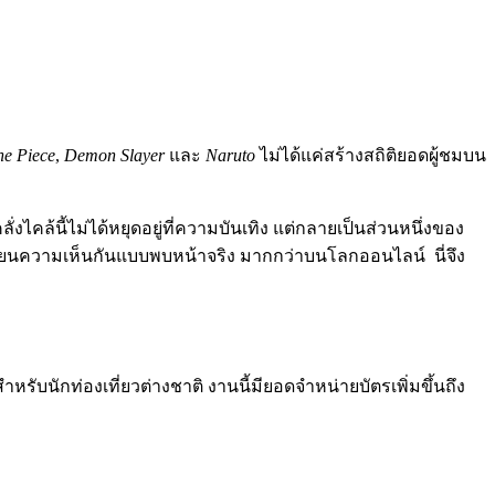
e Piece
,
Demon Slayer
และ
Naruto
ไม่ได้แค่สร้างสถิติยอดผู้ชมบน
ไคล้นี้ไม่ได้หยุดอยู่ที่ความบันเทิง แต่กลายเป็นส่วนหนึ่งของ
ลี่ยนความเห็นกันแบบพบหน้าจริง มากกว่าบนโลกออนไลน์ นี่จึง
สำหรับนักท่องเที่ยวต่างชาติ งานนี้มียอดจำหน่ายบัตรเพิ่มขึ้นถึง