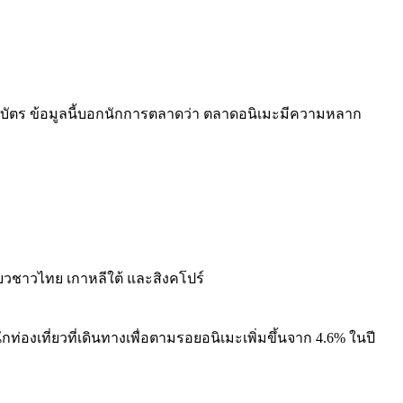
ยบัตร ข้อมูลนี้บอกนักการตลาดว่า ตลาดอนิเมะมีความหลาก
่ยวชาวไทย เกาหลีใต้ และสิงคโปร์
่องเที่ยวที่เดินทางเพื่อตามรอยอนิเมะเพิ่มขึ้นจาก 4.6% ในปี