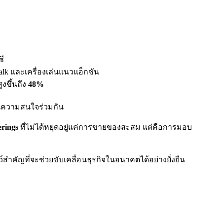
ซี
alk และเครื่องเล่นแนวแอ็กชัน
งขึ้นถึง
48%
่านความสนใจร่วมกัน
erings
ที่ไม่ได้หยุดอยู่แค่การขายของสะสม แต่คือการมอบ
สำคัญที่จะช่วยขับเคลื่อนธุรกิจในอนาคตได้อย่างยั่งยืน