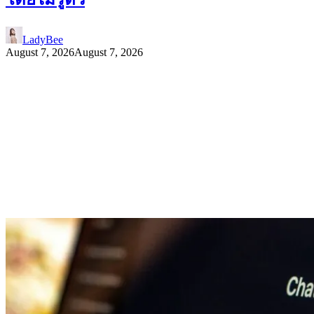
LadyBee
August 7, 2026
August 7, 2026