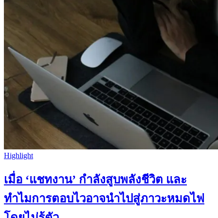
Highlight
เมื่อ ‘แชทงาน’ กำลังสูบพลังชีวิต และ
ทำไมการตอบไวอาจนำไปสู่ภาวะหมดไฟ
โดยไม่รู้ตัว