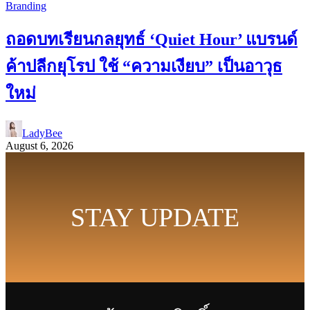
Branding
ถอดบทเรียนกลยุทธ์ ‘Quiet Hour’ แบรนด์
ค้าปลีกยุโรป ใช้ “ความเงียบ” เป็นอาวุธ
ใหม่
LadyBee
August 6, 2026
STAY UPDATE