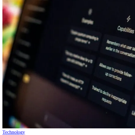
Technology