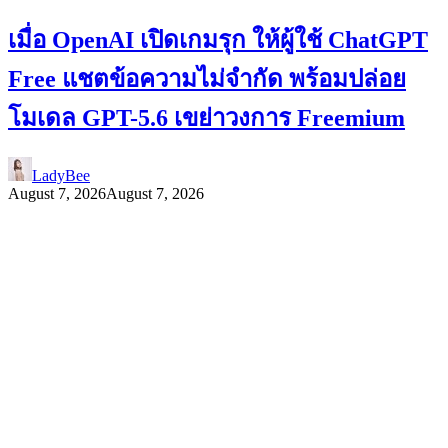
เมื่อ OpenAI เปิดเกมรุก ให้ผู้ใช้ ChatGPT
Free แชตข้อความไม่จำกัด พร้อมปล่อย
โมเดล GPT-5.6 เขย่าวงการ Freemium
LadyBee
August 7, 2026
August 7, 2026