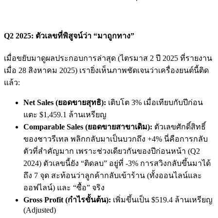
Q2 2025: ตัวเลขที่พิสูจน์ว่า “มาถูกทาง”
เมื่อขยับมาดูผลประกอบการล่าสุด (ไตรมาส 2 ปี 2025 ที่รายงาน
เมื่อ 28 สิงหาคม 2025) เรายิ่งเห็นภาพชัดเจนว่าเครื่องยนต์นี้ติด
แล้ว:
Net Sales (ยอดขายสุทธิ):
เติบโต 3% เมื่อเทียบกับปีก่อน
แตะ $1,459.1 ล้านเหรียญ
Comparable Sales (ยอดขายสาขาเดิม):
ตัวเลขศักดิ์สิทธิ์
ของชาวรีเทล พลิกกลับมาเป็นบวกถึง +4% นี่คือการกลับ
ตัวที่สำคัญมาก เพราะช่วงเดียวกันของปีก่อนหน้า (Q2
2024) ตัวเลขนี้ยัง “ติดลบ” อยู่ที่ -3% การสวิงกลับขึ้นมาได้
ถึง 7 จุด สะท้อนว่าลูกค้ากลับเข้าร้าน (ทั้งออนไลน์และ
ออฟไลน์) และ “ซื้อ” จริง
Gross Profit (กำไรขั้นต้น):
เพิ่มขึ้นเป็น $519.4 ล้านเหรียญ
(Adjusted)