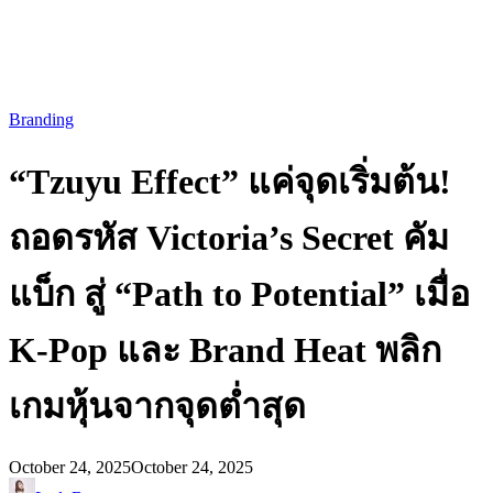
Branding
“Tzuyu Effect” แค่จุดเริ่มต้น!
ถอดรหัส Victoria’s Secret คัม
แบ็ก สู่ “Path to Potential” เมื่อ
K-Pop และ Brand Heat พลิก
เกมหุ้นจากจุดต่ำสุด
October 24, 2025
October 24, 2025