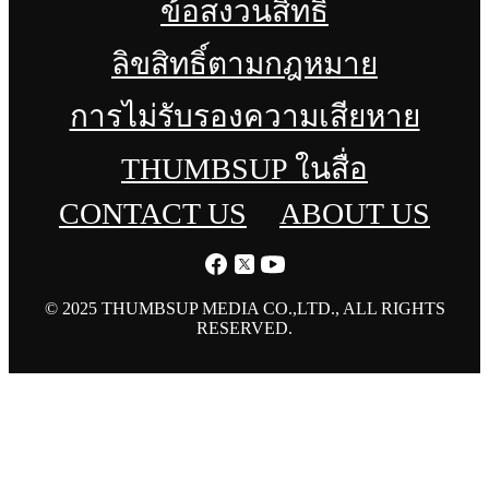
ข้อสงวนสิทธิ์
ลิขสิทธิ์ตามกฎหมาย
การไม่รับรองความเสียหาย
THUMBSUP ในสื่อ
CONTACT US
ABOUT US
© 2025 THUMBSUP MEDIA CO.,LTD., ALL RIGHTS
RESERVED.