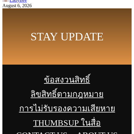
LadyBee
August 6, 2026
STAY UPDATE
ข้อสงวนสิทธิ์
ลิขสิทธิ์ตามกฎหมาย
การไม่รับรองความเสียหาย
THUMBSUP ในสื่อ