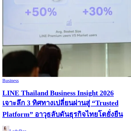
Business
LINE Thailand Business Insight 2026
เจาะลึก 3 ทิศทางเปลี่ยนผ่านสู่ “Trusted
Platform” อาวุธลับดันธุรกิจไทยโตยั่งยืน