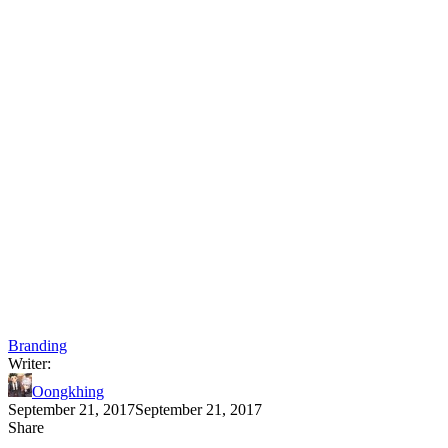
Branding
Writer:
Oongkhing
September 21, 2017
September 21, 2017
Share