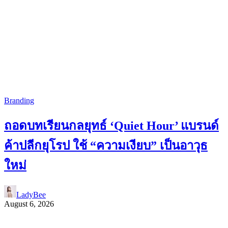
Branding
ถอดบทเรียนกลยุทธ์ ‘Quiet Hour’ แบรนด์
ค้าปลีกยุโรป ใช้ “ความเงียบ” เป็นอาวุธ
ใหม่
LadyBee
August 6, 2026