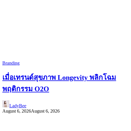
Branding
เมื่อเทรนด์สุขภาพ Longevity พลิกโฉม
พฤติกรรม O2O
LadyBee
August 6, 2026
August 6, 2026