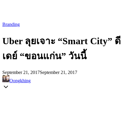
Branding
Uber ลุยเจาะ “Smart City” ดี
เดย์ “ขอนแก่น” วันนี้
September 21, 2017
September 21, 2017
Oongkhing