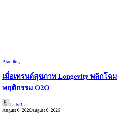
Branding
เมื่อเทรนด์สุขภาพ Longevity พลิกโฉม
พฤติกรรม O2O
LadyBee
August 6, 2026
August 6, 2026