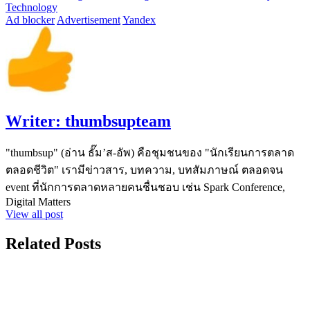
Technology
Ad blocker
Advertisement
Yandex
Writer:
thumbsupteam
"thumbsup" (อ่าน ธั๊ม’ส-อัพ) คือชุมชนของ "นักเรียนการตลาด
ตลอดชีวิต" เรามีข่าวสาร, บทความ, บทสัมภาษณ์ ตลอดจน
event ที่นักการตลาดหลายคนชื่นชอบ เช่น Spark Conference,
Digital Matters
View all post
Related Posts