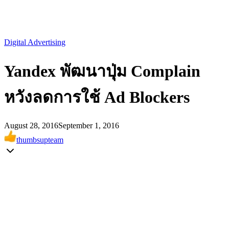
Digital Advertising
Yandex พัฒนาปุ่ม Complain
หวังลดการใช้ Ad Blockers
August 28, 2016
September 1, 2016
thumbsupteam