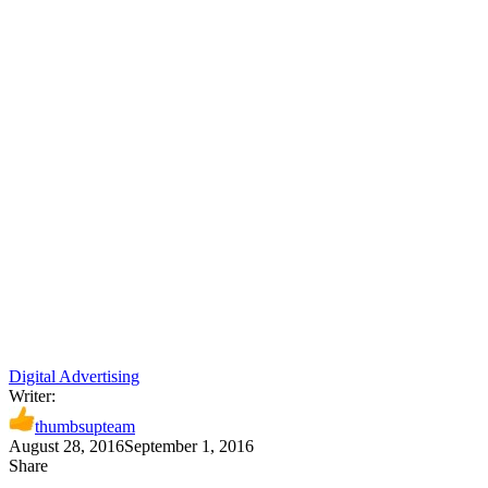
Digital Advertising
Writer:
thumbsupteam
August 28, 2016
September 1, 2016
Share