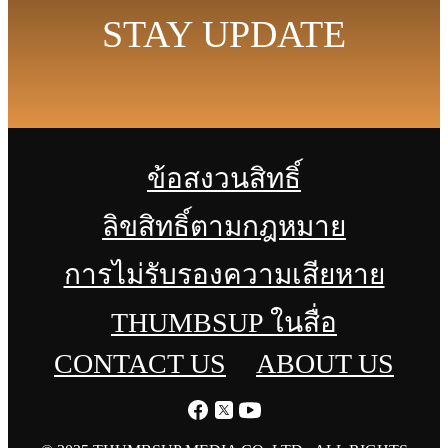
STAY UPDATE
ข้อสงวนสิทธิ์
ลิขสิทธิ์ตามกฎหมาย
การไม่รับรองความเสียหาย
THUMBSUP ในสื่อ
CONTACT US
ABOUT US