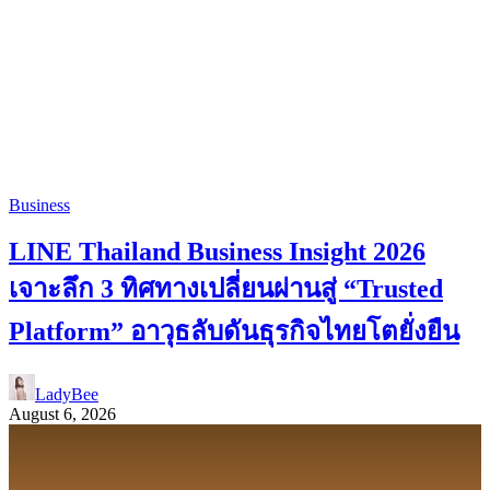
Business
LINE Thailand Business Insight 2026
เจาะลึก 3 ทิศทางเปลี่ยนผ่านสู่ “Trusted
Platform” อาวุธลับดันธุรกิจไทยโตยั่งยืน
LadyBee
August 6, 2026