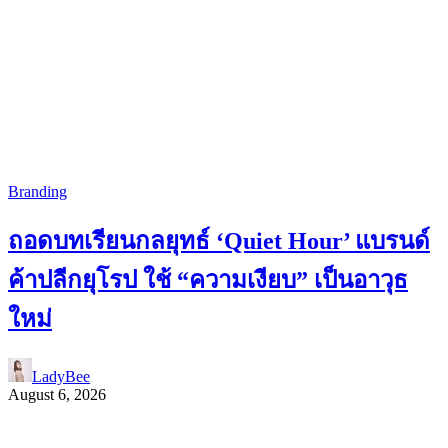
Branding
ถอดบทเรียนกลยุทธ์ ‘Quiet Hour’ แบรนด์
ค้าปลีกยุโรป ใช้ “ความเงียบ” เป็นอาวุธ
ใหม่
LadyBee
August 6, 2026