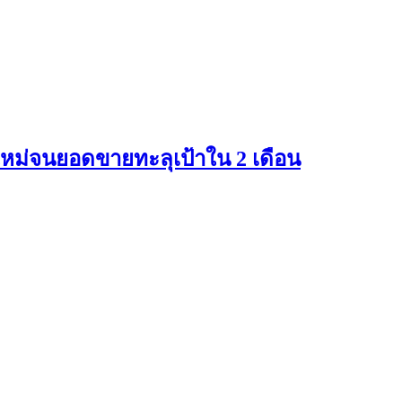
ใหม่จนยอดขายทะลุเป้าใน 2 เดือน