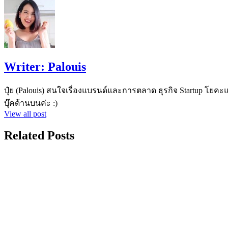
Writer:
Palouis
ปุ๋ย (Palouis) สนใจเรื่องแบรนด์และการตลาด ธุรกิจ Startup โยคะแล
บุ๊คด้านบนค่ะ :)
View all post
Related Posts