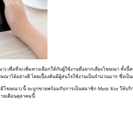
า) เพื่อที่จะเพิ่มทางเลือกให้กับผู้ใช้งานที่อยากเลี่ยงโฆษณา ทั้งนี
อย่างดี โดยเบื้องต้นมีผู้สนใจใช้งานเป็นจำนวนมาก ซึ่งเป็นผู้ท
่มีโฆษณา) นี้ จะถูกขายพร้อมกับการเป็นสมาชิก Music Key ให้บริการ
ายเดือนตุลาคมนี้