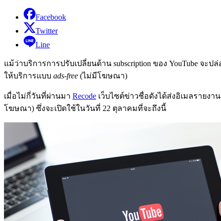
Facebook
Twitter
Line
แม้ว่าบริการการปรับเปลี่ยนด้าน subscription ของ YouTube จะป
ให้บริการแบบ
ads-free
(ไม่มีโฆษณา)
เมื่อไม่กี่วันที่ผ่านมา
Recode
เว็บไซต์ข่าวชื่อดังได้ส่งอิเมลรายง
โฆษณา) ซึ่งจะเปิดใช้ในวันที่ 22 ตุลาคมที่จะถึงนี้