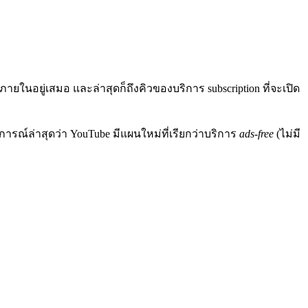
นอยู่เสมอ และล่าสุดก็ถึงคิวของบริการ subscription ที่จะเปิด
รณ์ล่าสุดว่า YouTube มีแผนใหม่ที่เรียกว่าบริการ
ads-free
(ไม่มี