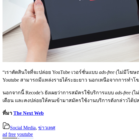
“เราตัดสินใจที่จะปล่อย YouTube เวอร์ชั่นแบบ
ads-free
(ไม่มีโฆษณ
Youtube สามารถมีแหล่งรายได้ระยะยาว นอกเหนือจากการทำโฆษณาได้
นอกจากนี้ Recode’s ยังเผยว่าการสมัครใช้บริการแบบ
ads-free
(ไม
เดือน และคงปล่อยให้คนเข้ามาสมัครใช้งานบริการดังกล่าวได้ปล
ที่มา
The Next Web
Social Media
,
ข่าวเทศ
ad
free
youtube