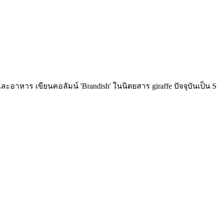
ะอาหาร เขียนคอลัมน์ 'Brandish' ในนิตยสาร giraffe ปัจจุบันเป็น St