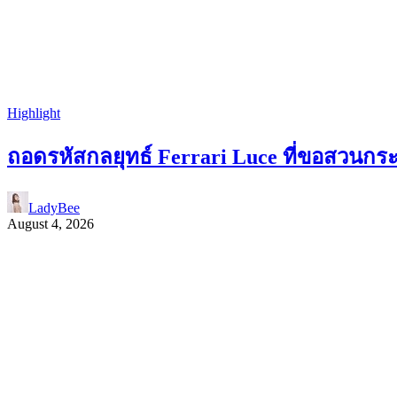
Highlight
ถอดรหัสกลยุทธ์ Ferrari Luce ที่ขอสวนกร
LadyBee
August 4, 2026