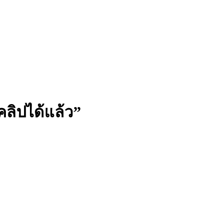
คลิปได้แล้ว”