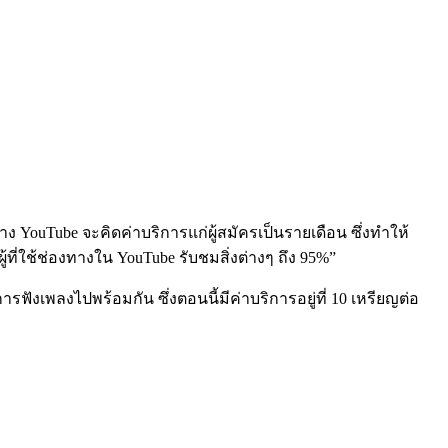
้ทาง YouTube จะคิดค่าบริการแก่ผู้สมัครเป็นรายเดือน ซึ่งทำให้
ี่ใช้ช่องทางใน YouTube รับชมสิ่งต่างๆ ถึง 95%”
ฟังเพลงไปพร้อมกัน ซึ่งตอนนี้มีค่าบริการอยู่ที่ 10 เหรียญต่อ