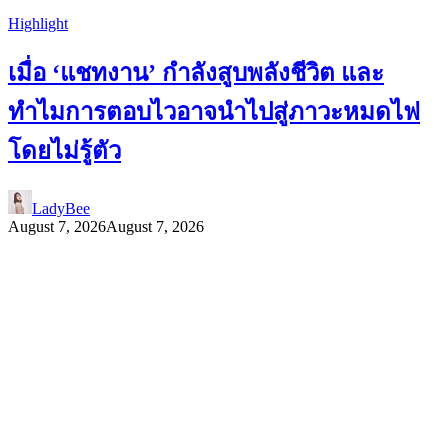
Highlight
เมื่อ ‘แชทงาน’ กำลังสูบพลังชีวิต และ
ทำไมการตอบไวอาจนำไปสู่ภาวะหมดไฟ
โดยไม่รู้ตัว
LadyBee
August 7, 2026
August 7, 2026