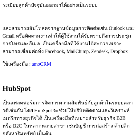
ระเบียบลูกค้าปัจจุบันออกมาได้อย่างเป็นระบบ
และสามารถอัปโหลดจากฐานข้อมูลการติดต่อเช่น Outlook และ
Gmail หรือติดตามงานทำให้ผู้ใช้งานได้รับทราบถึงการประชุม
การโทรและอีเมล เป็นเครื่องมือที่ใช้งานได้สะดวกเพราะ
สามารถเชื่อมต่อทั้ง Facebook, MailChimp, Zendesk, Dropbox
ใช้เครื่องมือ :
amoCRM
HubSpot
เป็นแพลตฟอร์มการจัดการความสัมพันธ์กับลูกค้าในระบบคลา
วด์เช่นกัน โดย HubSpot จะช่วยให้บริษัทติดตามและวิเคราะห์
เมตริกทางธุรกิจได้ เป็นเครื่องมือที่เหมาะสำหรับธุรกิจ B2B
หรือ B2C ในหลากหลายสาขา เช่นบัญชี การก่อสร้าง ค้าปลีก
อสังหาริมทรัพย์ เป็นต้น