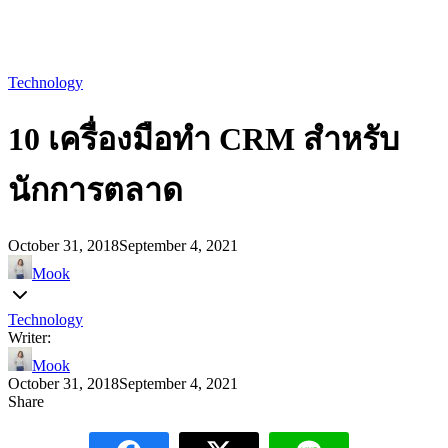
Technology
10 เครื่องมือทำ CRM สำหรับ
นักการตลาด
October 31, 2018
September 4, 2021
Mook
Technology
Writer:
Mook
October 31, 2018
September 4, 2021
Share