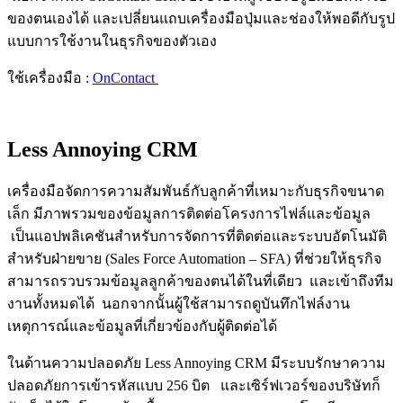
ของตนเองได้ และเปลี่ยนแถบเครื่องมือปุ่มและช่องให้พอดีกับรูป
แบบการใช้งานในธุรกิจของตัวเอง
ใช้เครื่องมือ :
OnContact
Less Annoying CRM
เครื่องมือจัดการความสัมพันธ์กับลูกค้าที่เหมาะกับธุรกิจขนาด
เล็ก มีภาพรวมของข้อมูลการติดต่อโครงการไฟล์และข้อมูล
เป็น
แอปพลิเคชันสำหรับการจัดการที่ติดต่อและระบบอัตโนมัติ
สำหรับฝ่ายขาย (Sales Force Automation – SFA) ที่ช่วยให้ธุรกิจ
สามารถรวบรวมข้อมูลลูกค้าของตนได้ในที่เดียว และเข้าถึงทีม
งานทั้งหมดได้ นอกจากนั้นผู้ใช้สามารถดูบันทึกไฟล์งาน
เหตุการณ์และข้อมูลที่เกี่ยวข้องกับผู้ติดต่อได้
ในด้านความปลอดภัย Less Annoying CRM มีระบบรักษาความ
ปลอดภัยการเข้ารหัสแบบ 256 บิต และเซิร์ฟเวอร์ของบริษัทก็