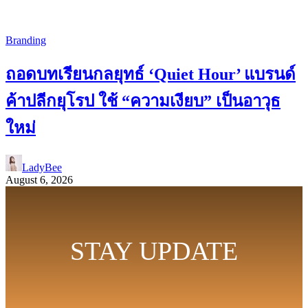
Branding
ถอดบทเรียนกลยุทธ์ ‘Quiet Hour’ แบรนด์
ค้าปลีกยุโรป ใช้ “ความเงียบ” เป็นอาวุธ
ใหม่
LadyBee
August 6, 2026
STAY UPDATE