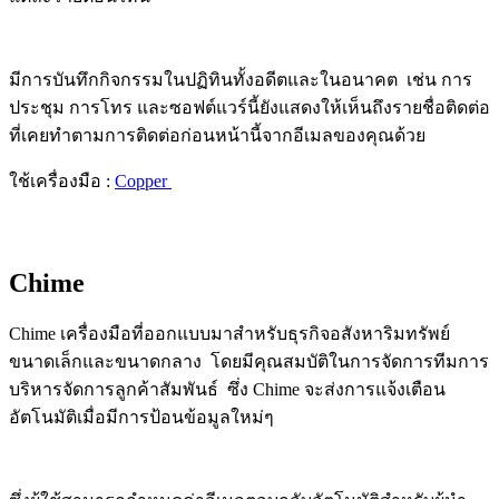
มีการบันทึกกิจกรรมในปฏิทินทั้งอดีตและในอนาคต เช่น การ
ประชุม การโทร และซอฟต์แวร์นี้ยังแสดงให้เห็นถึงรายชื่อติดต่อ
ที่เคยทำตามการติดต่อก่อนหน้านี้จากอีเมลของคุณด้วย
ใช้เครื่องมือ :
Copper
Chime
Chime เครื่องมือที่ออกแบบมาสำหรับธุรกิจอสังหาริมทรัพย์
ขนาดเล็กและขนาดกลาง โดยมีคุณสมบัติในการจัดการทีมการ
บริหารจัดการลูกค้าสัมพันธ์
ซึ่ง Chime จะส่งการแจ้งเตือน
อัตโนมัติเมื่อมีการป้อนข้อมูลใหม่ๆ