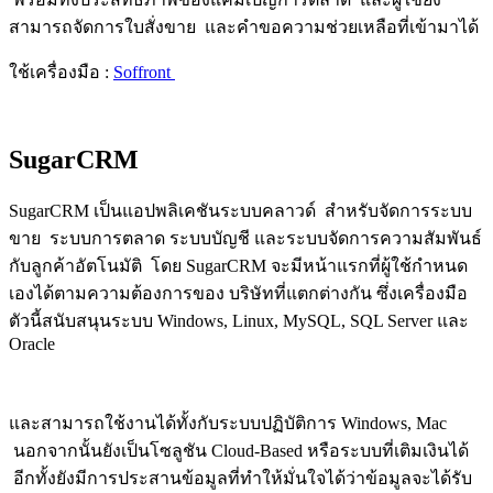
สามารถจัดการใบสั่งขาย และคำขอความช่วยเหลือที่เข้ามาได้
ใช้เครื่องมือ :
Soffront
SugarCRM
SugarCRM เป็นแอปพลิเคชันระบบคลาวด์ สำหรับจัดการระบบ
ขาย ระบบการตลาด ระบบบัญชี และระบบจัดการความสัมพันธ์
กับลูกค้าอัตโนมัติ โดย SugarCRM จะมีหน้าแรกที่ผู้ใช้กำหนด
เองได้ตามความต้องการของ บริษัทที่แตกต่างกัน ซึ่งเครื่องมือ
ตัวนี้สนับสนุนระบบ Windows, Linux, MySQL, SQL Server และ
Oracle
และสามารถใช้งานได้ทั้งกับระบบปฏิบัติการ Windows, Mac
นอกจากนั้นยังเป็นโซลูชัน Cloud-Based หรือระบบที่เติมเงินได้
อีกทั้งยังมีการประสานข้อมูลที่ทำให้มั่นใจได้ว่าข้อมูลจะได้รับ