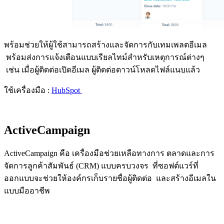
พร้อมช่วยให้ผู้ใช้สามารถสร้างและจัดการกับเทมเพลตอีเมล
พร้อมส่งการแจ้งเตือนแบบเรียลไทม์สำหรับเหตุการณ์ต่างๆ
เช่น เมื่อผู้ติดต่อเปิดอีเมล ผู้ติดต่อดาวน์โหลดไฟล์แนบแล้ว
ใช้เครื่องมือ :
HubSpot
ActiveCampaign
ActiveCampaign คือ เครื่องมือช่วยเหลือทางการ ตลาดและการ
จัดการลูกค้าสัมพันธ์ (CRM) แบบครบวงจร ที่ซอฟต์แวร์ที่
ออกแบบจะช่วยให้องค์กรเก็บรายชื่อผู้ติดต่อ และสร้างอีเมลใน
แบบมืออาชีพ