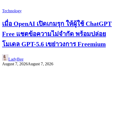
Technology
เมื่อ OpenAI เปิดเกมรุก ให้ผู้ใช้ ChatGPT
Free แชตข้อความไม่จำกัด พร้อมปล่อย
โมเดล GPT-5.6 เขย่าวงการ Freemium
LadyBee
August 7, 2026
August 7, 2026