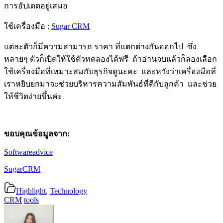
การอัปเดตอยู่เสมอ
ใช้เครื่องมือ :
Sugar CRM
แต่ละตัวก็มีความสามารถ ราคา ที่แตกต่างกันออกไป ซึ่ง
หลายๆ ตัวก็เปิดให้ใช้ตัวทดลองได้ฟรี ถ้าอ่านจบแล้วก็ลองเลือก
ใช้เครื่องมือที่เหมาะสมกับธุรกิจดูนะคะ และหวังว่าเครื่องมือที่
เราหยิบยกมาจะช่วยบริหารความสัมพันธ์ที่ดีกับลูกค้า และช่วย
ให้ชีวิตง่ายขึ้นค่ะ
ขอบคุณข้อมูลจาก:
Softwareadvice
SugarCRM
Highlight
,
Technology
CRM
tools