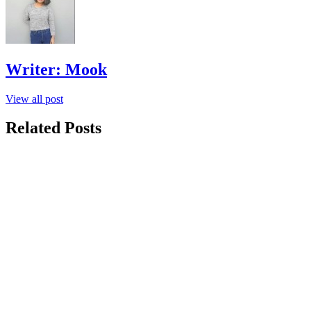
Writer:
Mook
View all post
Related Posts