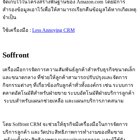
จัดเก็บไว้ในโครงสร้างพื้นฐานของ Amazon.com โดยมีการ
สำรองข้อมูลเอาไว้เพื่อให้สามารถเรียกคืนข้อมูลได้หากเกิดเหตุ
จำเป็น
ใช้เครื่องมือ :
Less Annoying CRM
Soffront
เครื่องมือการจัดการความสัมพันธ์ลูกค้าสำหรับธุรกิจขนาดเล็ก
และขนาดกลาง ที่ช่วยให้ลูกค้าสามารถปรับปรุงและจัดการ
กิจกรรมต่างๆ ที่เกี่ยวข้องกับลูกค้าทั่วทั้งองค์กร เช่น ระบบการ
ตลาดอัตโนมัติสำหรับฝ่ายขาย ระบบอัตโนมัติฝ่ายบริการลูกค้า
ระบบสำหรับแผนกช่วยเหลือ และแผนกบริการภาคสนาม
โดย
Soffront CRM จะช่วยให้ธุรกิจมีเครื่องมือในการจัดการ
บริการลูกค้า และวัดประสิทธิภาพการทำงานของทีมขาย
พร้อมทั้งประสิทธิภาพของแคมเปญการตลาด และผู้ใช้ยัง