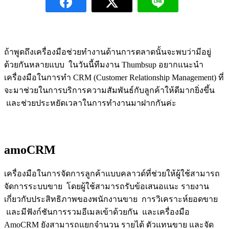
ถ้าพูดถึงเครื่องมือช่วยทำงานด้านการตลาดนั้นจะพบว่ามีอยู่
ด้วยกันหลายแบบ ในวันนี้ทีมงาน Thumbsup อยากแนะนำ
เครื่องมือในการทำ CRM (Customer Relationship Management) ที่
จะมาช่วยในการบริการความสัมพันธ์กับลูกค้าให้ดีมากยิ่งขึ้น
และช่วยประหยัดเวลาในการทำงานมาฝากกันค่ะ
amoCRM
เครื่องมือในการจัดการลูกค้าแบบคลาวด์
ที่ช่วยให้ผู้ใช้สามารถ
จัดการระบบขาย โดยผู้ใช้สามารถรับข้อเสนอแนะ รายงาน
เกี่ยวกับประสิทธิภาพของพนักงานขาย การวิเคราะห์ยอดขาย
และมีฟังก์ชันการรวมอีเมลเข้าด้วยกัน และ
เครื่องมือ
AmoCRM ยังสามารถแยกจำนวน รายได้ ตัวแทนขาย และจัด