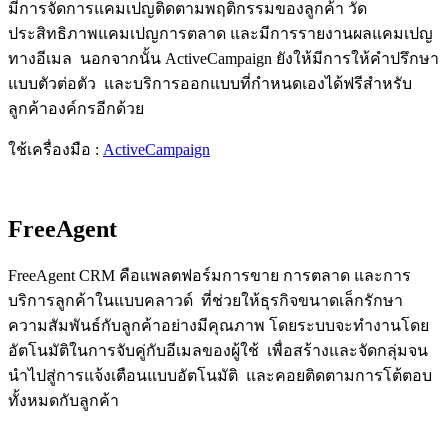
มีการจัดการแคมเปญติดตามพฤติกรรมของลูกค้า วัด
ประสิทธิภาพแคมเปญการตลาด และมีการรายงานผลแคมเปญ
ทางอีเมล นอกจากนั้น ActiveCampaign ยังให้มีการให้คำปรึกษา
แบบตัวต่อตัว และบริการออกแบบที่กำหนดเองได้ฟรีสำหรับ
ลูกค้าองค์กรอีกด้วย
ใช้เครื่องมือ :
ActiveCampaign
FreeAgent
FreeAgent CRM คือแพลตฟอร์มการขาย การตลาด และการ
บริการลูกค้าในแบบคลาวด์ ที่ช่วยให้ธุรกิจขนาดเล็กรักษา
ความสัมพันธ์กับลูกค้าอย่างมีคุณภาพ โดยระบบจะทำงานโดย
อัตโนมัติในการจับคู่กับอีเมลของผู้ใช้ เพื่อสร้างและจัดกลุ่มจน
นำไปสู่การแจ้งเตือนแบบอัตโนมัติ และคอยติดตามการโต้ตอบ
ทั้งหมดกับลูกค้า