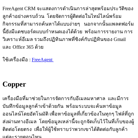
FreeAgent CRM จะแสดงการดำเนินการล่าสุดพร้อมประวัติของ
ลูกค้าอย่างครบถ้วน โดยจัดการผู้ติดต่อในไทม์ไลน์พร้อม
กิจกรรมที่สามารถค้นหาได้แบบง่ายๆ นอกจากนั้น
แพลตฟอร์ม
นี้ยังมีแดชบอร์ดแบบกำหนดเองได้ด้วย พร้อมการรายงาน การ
วิเคราะห์อีเมล รวมถึงปฏิทินภาพที่ซิงค์กับปฏิทินของ Gmail
และ Office 365 ด้วย
ใช้เครื่องมือ :
FreeAgent
Copper
เครื่องมือที่มาช่วยในการจัดการกับอีเมลมหาศาล และมีการ
บันทึกข้อมูลลูกค้าเข้าด้วยกัน พร้อมระบบจะค้นหาข้อมูล
ออนไลน์โดยอัตโนมัติ เพื่อหาข้อมูลที่เกี่ยวข้องในทุกๆ ไฟล์ที่ถูก
ส่งผ่านทางอีเมล โดยข้อมูลเหล่านี้จะถูกจัดเก็บไว้ในที่เก็บของผู้
ติดต่อโดยตรง เพื่อให้ผู้ใช้ทราบว่าพวกเขาได้ติดต่อกับลูกค้า
แต่ละรายตอนไหน