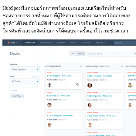
HubSpot มีแดชบอร์ดภาพพร้อมมุมมองแบบเรียลไทม์สำหรับ
ช่องทางการขายทั้งหมด ที่ผู้ใช้สามารถติดตามการโต้ตอบของ
ลูกค้าได้โดยอัตโนมัติ ผ่านทางอีเมล โซเชียลมีเดีย หรือการ
โทรศัพท์ และจะจัดเก็บการโต้ตอบทุกครั้งเอาไว้ตามช่วงเวลา