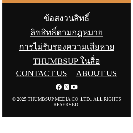
ข้อสงวนสิทธิ์
ลิขสิทธิ์ตามกฎหมาย
การไม่รับรองความเสียหาย
THUMBSUP ในสื่อ
CONTACT US
ABOUT US
© 2025 THUMBSUP MEDIA CO.,LTD., ALL RIGHTS
RESERVED.