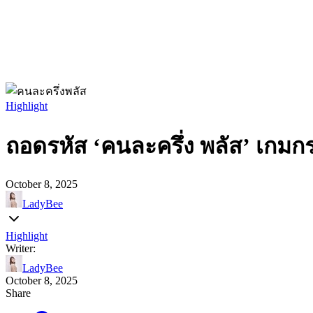
Highlight
ถอดรหัส ‘คนละครึ่ง พลัส’ เกมกร
October 8, 2025
LadyBee
Highlight
Writer:
LadyBee
October 8, 2025
Share