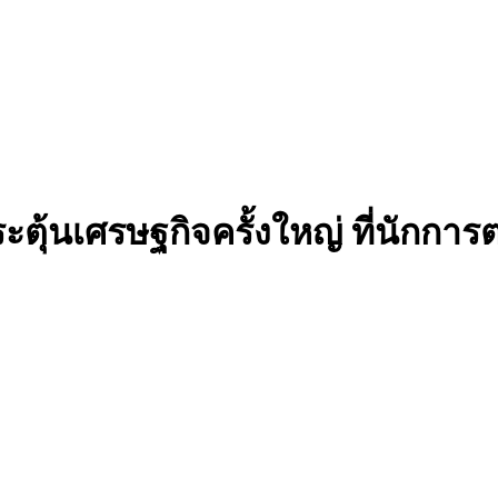
ะตุ้นเศรษฐกิจครั้งใหญ่ ที่นักการ