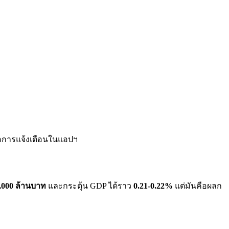
ือการแจ้งเตือนในแอปฯ
,000 ล้านบาท
และกระตุ้น GDP ได้ราว
0.21-0.22%
แต่มันคือผลก