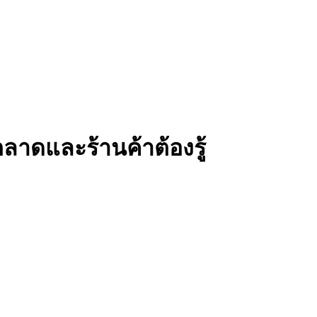
ตลาดและร้านค้าต้องรู้