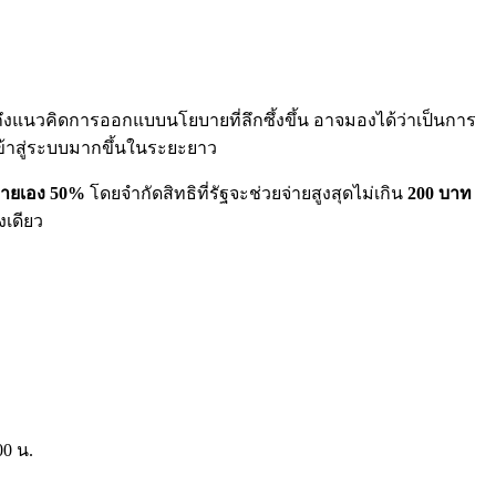
ถึงแนวคิดการออกแบบนโยบายที่ลึกซึ้งขึ้น อาจมองได้ว่าเป็นการ
เข้าสู่ระบบมากขึ้นในระยะยาว
ิจ่ายเอง 50%
โดยจำกัดสิทธิที่รัฐจะช่วยจ่ายสูงสุดไม่เกิน
200 บาท
งเดียว
00 น.