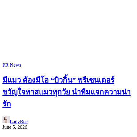
PR News
มีแมว ต้องมีโอ “บิวกิ้น” พรีเซนเตอร์
ขวัญใจทาสแมวทุกวัย นำทีมแจกความน่า
รัก
LadyBee
June 5, 2026