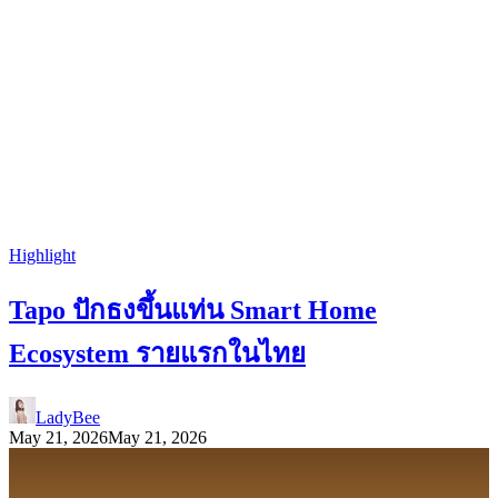
Highlight
Tapo ปักธงขึ้นแท่น Smart Home
Ecosystem รายแรกในไทย
LadyBee
May 21, 2026
May 21, 2026