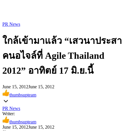
PR News
ใกล้เข้ามาแล้ว “เสวนาประสา
คนอไจล์ที่ Agile Thailand
2012” อาทิตย์ 17 มิ.ย.นี้
June 15, 2012
June 15, 2012
thumbsupteam
PR News
Writer:
thumbsupteam
June 15, 2012
June 15, 2012