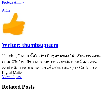
Proteus Agility
Agile
Writer:
thumbsupteam
"thumbsup" (อ่าน ธั๊ม’ส-อัพ) คือชุมชนของ "นักเรียนการตลาด
ตลอดชีวิต" เรามีข่าวสาร, บทความ, บทสัมภาษณ์ ตลอดจน
event ที่นักการตลาดหลายคนชื่นชอบ เช่น Spark Conference,
Digital Matters
View all post
Related Posts