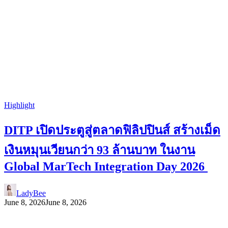
Highlight
DITP เปิดประตูสู่ตลาดฟิลิปปินส์ สร้างเม็ด
เงินหมุนเวียนกว่า 93 ล้านบาท ในงาน
Global MarTech Integration Day 2026
LadyBee
June 8, 2026
June 8, 2026