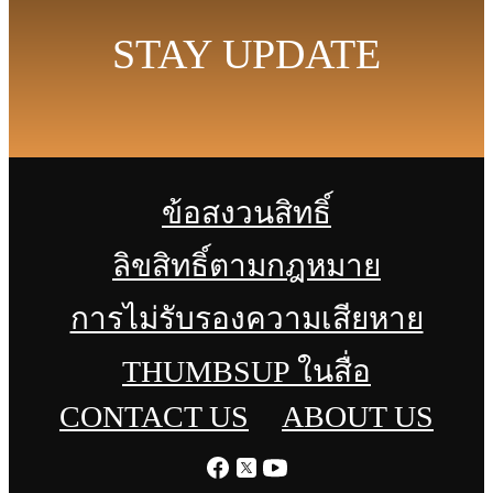
STAY UPDATE
ข้อสงวนสิทธิ์
ลิขสิทธิ์ตามกฎหมาย
การไม่รับรองความเสียหาย
THUMBSUP ในสื่อ
CONTACT US
ABOUT US