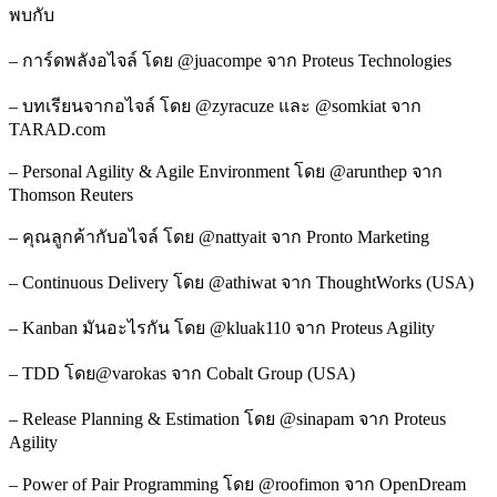
พบกับ
– การ์ดพลังอไจล์ โดย @juacompe จาก Proteus Technologies
– บทเรียนจากอไจล์ โดย @zyracuze และ @somkiat จาก
TARAD.com
– Personal Agility & Agile Environment โดย @arunthep จาก
Thomson Reuters
– คุณลูกค้ากับอไจล์ โดย @nattyait จาก Pronto Marketing
– Continuous Delivery โดย @athiwat จาก ThoughtWorks (USA)
– Kanban มันอะไรกัน โดย @kluak110 จาก Proteus Agility
– TDD โดย@varokas จาก Cobalt Group (USA)
– Release Planning & Estimation โดย @sinapam จาก Proteus
Agility
– Power of Pair Programming โดย @roofimon จาก OpenDream