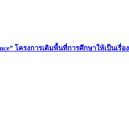
ce” โครงการเติมพื้นที่การศึกษาให้เป็นเรื่