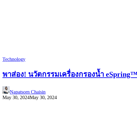
Technology
พาส่อง! นวัตกรรมเครื่องกรองน้ำ eSpring
Napatsorn Chaisin
May 30, 2024
May 30, 2024