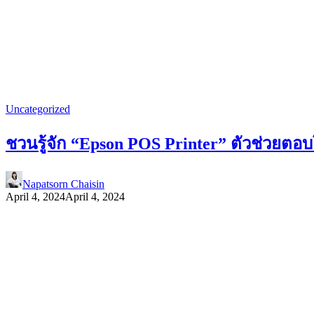
Uncategorized
ชวนรู้จัก “Epson POS Printer” ตัวช่วยตอบโจ
Napatsorn Chaisin
April 4, 2024
April 4, 2024