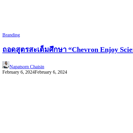
Branding
ถอดสูตรสะเต็มศึกษา “Chevron Enjoy Scien
Napatsorn Chaisin
February 6, 2024
February 6, 2024