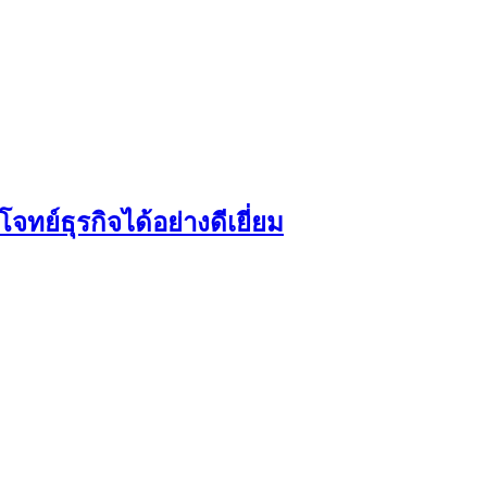
ทย์ธุรกิจได้อย่างดีเยี่ยม