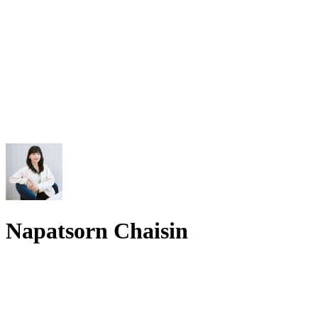
Napatsorn Chaisin