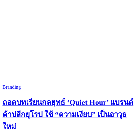
Branding
ถอดบทเรียนกลยุทธ์ ‘Quiet Hour’ แบรนด์
ค้าปลีกยุโรป ใช้ “ความเงียบ” เป็นอาวุธ
ใหม่