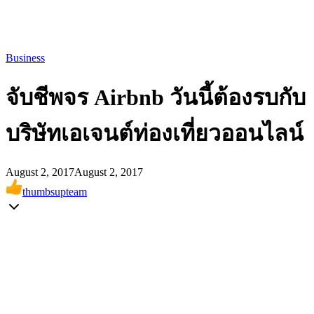
Business
จับชีพจร Airbnb วันนี้ต้องรบกับ
บริษัทเอเจนต์ท่องเที่ยวออนไลน์
August 2, 2017
August 2, 2017
thumbsupteam