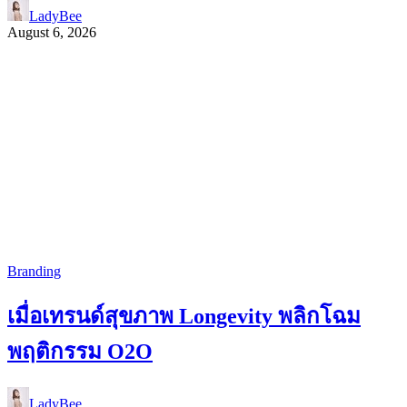
LadyBee
August 6, 2026
Branding
เมื่อเทรนด์สุขภาพ Longevity พลิกโฉม
พฤติกรรม O2O
LadyBee