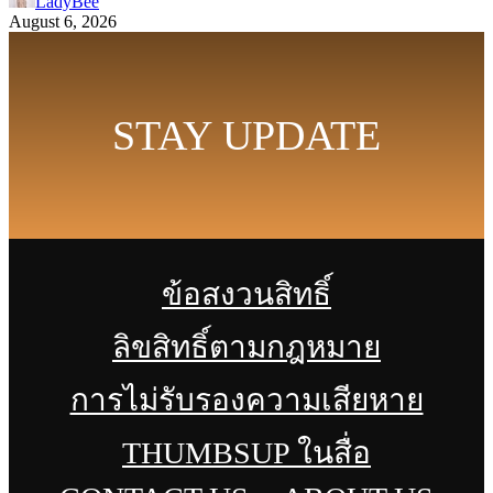
LadyBee
August 6, 2026
STAY UPDATE
ข้อสงวนสิทธิ์
ลิขสิทธิ์ตามกฎหมาย
การไม่รับรองความเสียหาย
THUMBSUP ในสื่อ