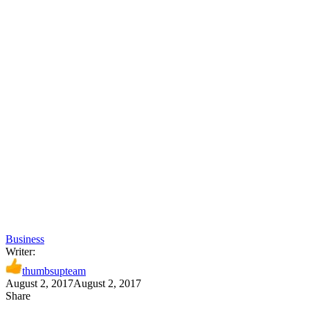
Business
Writer:
thumbsupteam
August 2, 2017
August 2, 2017
Share