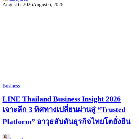
August 6, 2026
August 6, 2026
Business
LINE Thailand Business Insight 2026
เจาะลึก 3 ทิศทางเปลี่ยนผ่านสู่ “Trusted
Platform” อาวุธลับดันธุรกิจไทยโตยั่งยืน