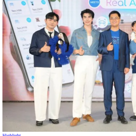
Highlight