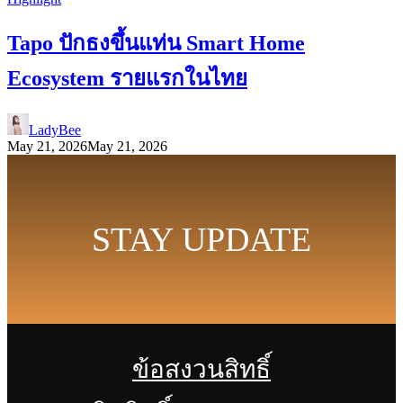
Tapo ปักธงขึ้นแท่น Smart Home
Ecosystem รายแรกในไทย
LadyBee
May 21, 2026
May 21, 2026
STAY UPDATE
ข้อสงวนสิทธิ์