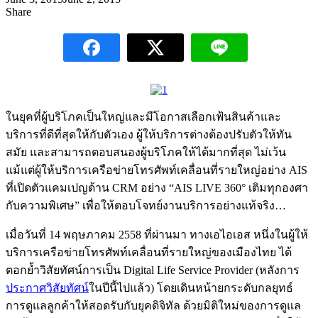
Share
ในยุคที่ผู้บริโภคเป็นใหญ่และมีโอกาสเลือกเฟ้นสินค้าและ
บริการที่ดีที่สุดให้กับตัวเอง ผู้ให้บริการต่างต้องปรับตัวให้ทัน
สมัย และสามารถตอบสนองผู้บริโภคให้ได้มากที่สุด ไม่เว้น
แม้แต่ผู้ให้บริการเครือข่ายโทรศัพท์เคลื่อนที่รายใหญ่อย่าง AIS
ที่เปิดตัวแคมเปญด้าน CRM อย่าง “AIS LIVE 360° เติมทุกองศา
กับความพิเศษ” เพื่อให้ตอบโจทย์งานบริการอย่างแท้จริง…
เมื่อวันที่ 14 พฤษภาคม 2558 ที่ผ่านมา ทางเอไอเอส หนึ่งในผู้ให้
บริการเครือข่ายโทรศัพท์เคลื่อนที่รายใหญ่ของเมืองไทย ได้
ตอกย้ำวิสัยทัศน์การเป็น Digital Life Service Provider (หลังการ
ประกาศวิสัยทัศน์
ในปีนี้ไปแล้ว) โดยเดินหน้ายกระดับกลยุทธ์
การดูแลลูกค้าให้สอดรับกับยุคดิจิทัล ด้วยมิติใหม่ของการดูแล