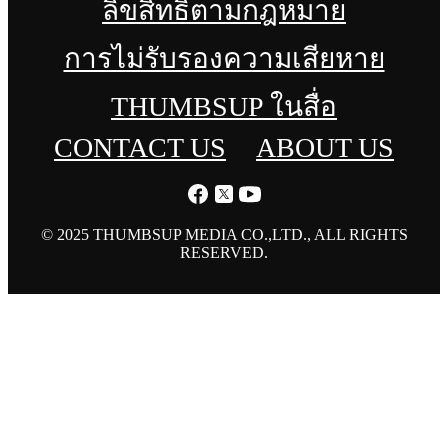
ลิขสิทธิ์ตามกฎหมาย
การไม่รับรองความเสียหาย
THUMBSUP ในสื่อ
CONTACT US
ABOUT US
© 2025 THUMBSUP MEDIA CO.,LTD., ALL RIGHTS
RESERVED.