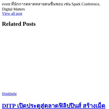
event ที่นักการตลาดหลายคนชื่นชอบ เช่น Spark Conference,
Digital Matters
View all post
Related Posts
Highlight
DITP เปิดประตูสู่ตลาดฟิลิปปินส์ สร้างเม็ด