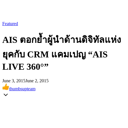
Featured
AIS ตอกย้ำผู้นำด้านดิจิทัลแห่ง
ยุคกับ CRM แคมเปญ “AIS
LIVE 360°”
June 3, 2015
June 2, 2015
thumbsupteam