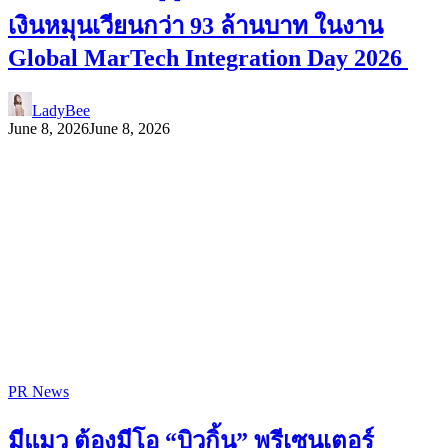
เงินหมุนเวียนกว่า 93 ล้านบาท ในงาน
Global MarTech Integration Day 2026
LadyBee
June 8, 2026
June 8, 2026
PR News
มีแมว ต้องมีโอ “บิวกิ้น” พรีเซนเตอร์