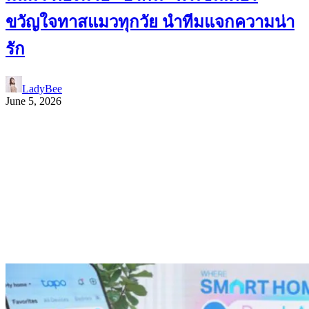
ขวัญใจทาสแมวทุกวัย นำทีมแจกความน่า
รัก
LadyBee
June 5, 2026