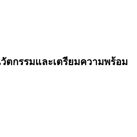
่องนวัตกรรมและเตรียมความพร้อม