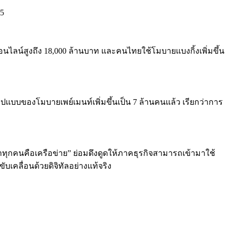
15
ไลน์สูงถึง 18,000 ล้านบาท และคนไทยใช้โมบายแบงกิ้งเพิ่มขึ้น
รูปแบบของโมบายเพย์เมนท์เพิ่มขึ้นเป็น 7 ล้านคนแล้ว เรียกว่าการ
าทุกคนคือเครือข่าย
” ย่อมดึงดูดให้ภาคธุรกิจ
สามารถเข้ามาใช้
เคลื่อนด้วยดิจิทัลอย่างแท้จริง