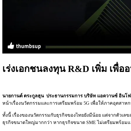
เร่งเอกชนลงทุน R&D เพิ่ม เพื่
นายกานต์ ตระกูลฮุน ประธานกรรมการ บริษัท แอดวานซ์ อินโฟร์
หน้าเรื่องนวัตกรรมและการเตรียมพร้อม 5G เพื่อให้ภาคอุตสาหก
ทั้งนี้ เรื่องของนวัตกรรมกับธุรกิจของไทยยังมีน้อย แต่จากตัวเลขล่
ธุรกิจขนาดใหญ่มากกว่า หากธุรกิจขนาด SME ไม่เตรียมพร้อมแ