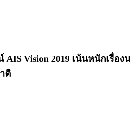
ศน์ AIS Vision 2019 เน้นหนักเรื
าติ