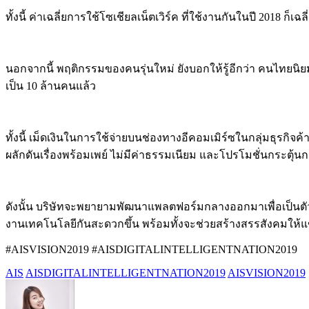
ทั้งนี้ ค่าเฉลี่ยการใช้โซเชียลเน็ตเวิร์ค ที่ใช้งานกันในปี 2018 ก็เฉลี
นอกจากนี้ พฤติกรรมของคนรุ่นใหม่ ยังบอกให้รู้อีกว่า คนไทยนิ
เป็น 10 ล้านคนแล้ว
ทั้งนี้ เม็ดเงินในการใช้จ่ายบนช่องทางอีคอมเมิร์ซในกลุ่มธุรกิจ
ผลักดันเรื่องพร้อมเพย์ ไม่มีค่าธรรมเนียม และโปรโมชั่นกระตุ
ดังนั้น บริษัทจะพยายามพัฒนาแพลตฟอร์มกลางออกมาเพื่อเป็นตั
งานเทคโนโลยีกันสะดวกขึ้น พร้อมทั้งจะช่วยสร้างสรรสังคมให้แข็
#AISVISION2019 #AISDIGITALINTELLIGENTNATION2019
AIS
AISDIGITALINTELLIGENTNATION2019
AISVISION2019