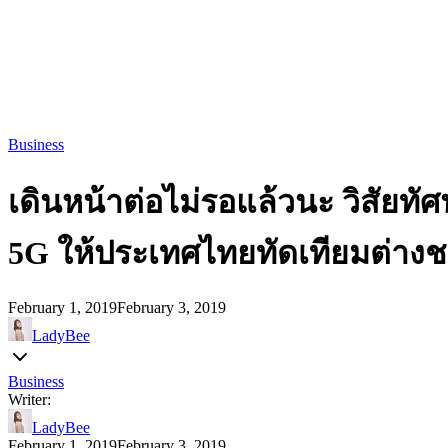
Business
เดินหน้าต่อไม่รอแล้วนะ วิสัยทั
5G ให้ประเทศไทยทัดเทียมต่างช
February 1, 2019
February 3, 2019
LadyBee
Business
Writer:
LadyBee
February 1, 2019
February 3, 2019