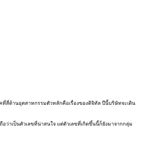
ุคที่สี่ด้านอุตสาหกรรมตัวหลักคือเรื่องของดิจิทัล ปีนี้บริษัทจะเดิน
ว่าเป็นตัวเลขที่น่าสนใจ แต่ตัวเลขที่เกิดขึ้นนี้ก็ยังมาจากกลุ่ม