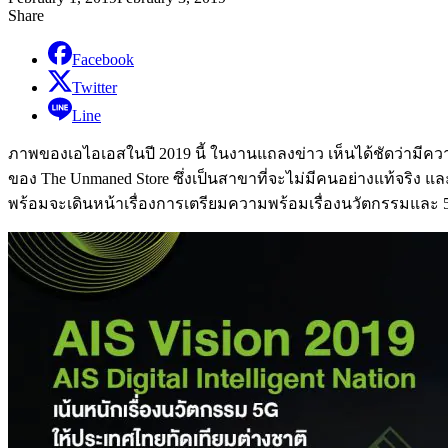
Share
Facebook
Twitter
Line
ภาพของเอไอเอสในปี 2019 นี้ ในงานแถลงข่าว เห็นได้ชัดว่ามีความ
ของ
The Unmaned Store ซึ่งเป็นสาขาที่จะไม่มีคนอย่างแท้จริง แล
พร้อมจะเดินหน้าเรื่องการเตรียมความพร้อมเรื่องนวัตกรรมและ