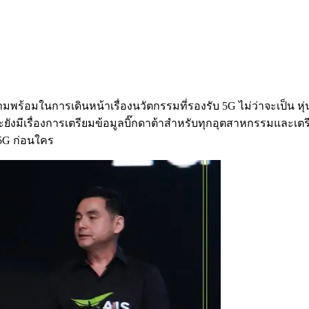
พร้อมในการเดินหน้าเรื่องนวัตกรรมที่รองรับ 5G ไม่ว่าจะเป็น หุ่
ะยังมีเรื่องการเตรียมข้อมูลบิ๊กดาต้าสำหรับทุกอุตสาหกรรมและเตรีย
 5G ก่อนใคร