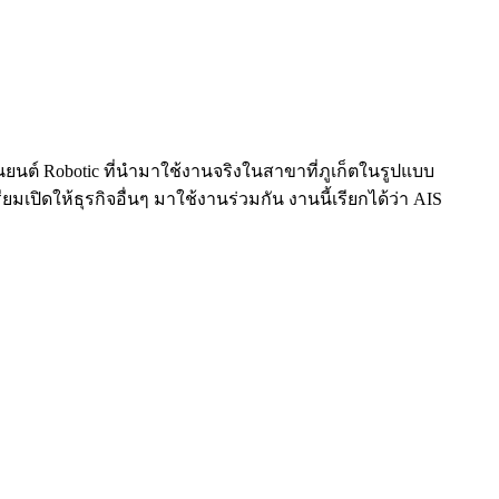
นยนต์ Robotic ที่นำมาใช้งานจริงในสาขาที่ภูเก็ตในรูปแบบ
มเปิดให้ธุรกิจอื่นๆ มาใช้งานร่วมกัน งานนี้เรียกได้ว่า AIS