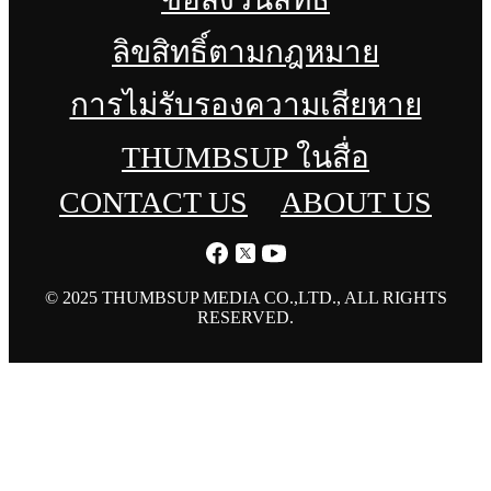
ลิขสิทธิ์ตามกฎหมาย
การไม่รับรองความเสียหาย
THUMBSUP ในสื่อ
CONTACT US
ABOUT US
© 2025 THUMBSUP MEDIA CO.,LTD., ALL RIGHTS
RESERVED.