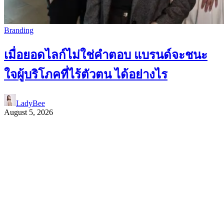
Branding
เมื่อยอดไลก์ไม่ใช่คำตอบ แบรนด์จะชนะ
ใจผู้บริโภคที่ไร้ตัวตน ได้อย่างไร
LadyBee
August 5, 2026