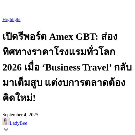
Highlight
เปิดรีพอร์ต Amex GBT: ส่อง
ทิศทางราคาโรงแรมทั่วโลก
2026 เมื่อ ‘Business Travel’ กลับ
มาเต็มสูบ แต่งบการตลาดต้อง
คิดใหม่!
September 4, 2025
LadyBee