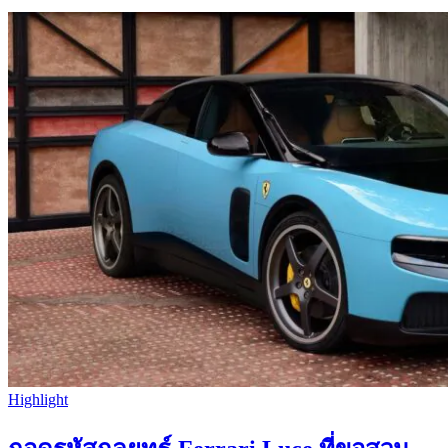
Highlight