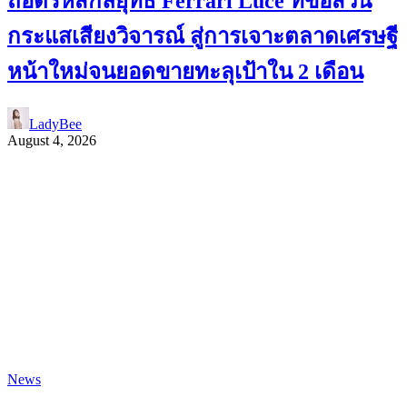
ถอดรหัสกลยุทธ์ Ferrari Luce ที่ขอสวน
กระแสเสียงวิจารณ์ สู่การเจาะตลาดเศรษฐี
หน้าใหม่จนยอดขายทะลุเป้าใน 2 เดือน
LadyBee
August 4, 2026
News