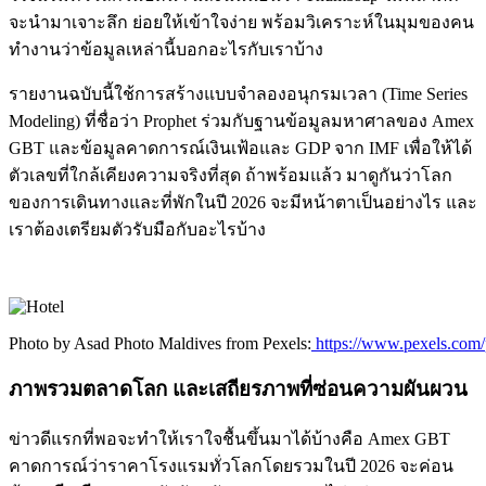
จะนำมาเจาะลึก ย่อยให้เข้าใจง่าย พร้อมวิเคราะห์ในมุมของคน
ทำงานว่าข้อมูลเหล่านี้บอกอะไรกับเราบ้าง
รายงานฉบับนี้ใช้การสร้างแบบจำลองอนุกรมเวลา (Time Series
Modeling) ที่ชื่อว่า Prophet ร่วมกับฐานข้อมูลมหาศาลของ Amex
GBT และข้อมูลคาดการณ์เงินเฟ้อและ GDP จาก IMF เพื่อให้ได้
ตัวเลขที่ใกล้เคียงความจริงที่สุด ถ้าพร้อมแล้ว มาดูกันว่าโลก
ของการเดินทางและที่พักในปี 2026 จะมีหน้าตาเป็นอย่างไร และ
เราต้องเตรียมตัวรับมือกับอะไรบ้าง
Photo by Asad Photo Maldives from Pexels:
https://www.pexels.com
ภาพรวมตลาดโลก และเสถียรภาพที่ซ่อนความผันผวน
ข่าวดีแรกที่พอจะทำให้เราใจชื้นขึ้นมาได้บ้างคือ Amex GBT
คาดการณ์ว่าราคาโรงแรมทั่วโลกโดยรวมในปี 2026 จะค่อน