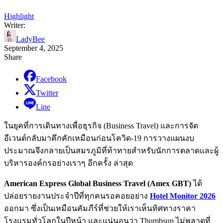
Highlight
Writer:
LadyBee
September 4, 2025
Share
Facebook
Twitter
Line
ในยุคที่การเดินทางเพื่อธุรกิจ (Business Travel) และการจัด
อีเวนต์กลับมาคึกคักเหมือนก่อนโควิด-19 การวางแผนงบ
ประมาณจึงกลายเป็นสมรภูมิที่ท้าทายสำหรับนักการตลาดและผู้
บริหารองค์กรอย่างเราๆ อีกครั้ง ล่าสุด
American Express Global Business Travel (Amex GBT)
ได้
ปล่อยรายงานประจำปีที่ทุกคนรอคอยอย่าง
Hotel Monitor 2026
ออกมา ซึ่งเป็นเหมือนคัมภีร์ที่ช่วยให้เราเห็นทิศทางราคา
โรงแรมทั่วโลกในปีหน้า และแน่นอนว่า Thumbsup ไม่พลาดที่