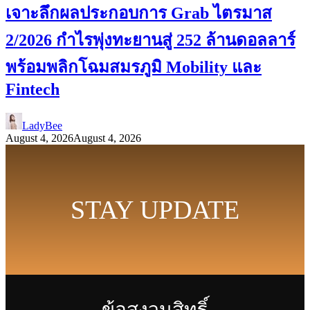
เจาะลึกผลประกอบการ Grab ไตรมาส
2/2026 กำไรพุ่งทะยานสู่ 252 ล้านดอลลาร์
พร้อมพลิกโฉมสมรภูมิ Mobility และ
Fintech
LadyBee
August 4, 2026
August 4, 2026
STAY UPDATE
ข้อสงวนสิทธิ์