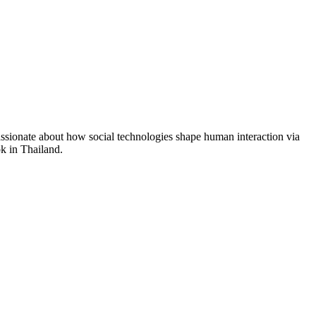
assionate about how social technologies shape human interaction via
k in Thailand.