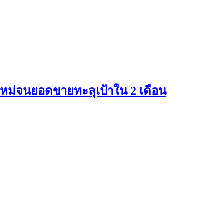
ใหม่จนยอดขายทะลุเป้าใน 2 เดือน