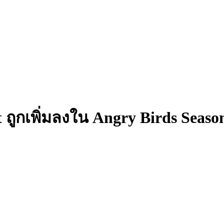
 ถูกเพิ่มลงใน Angry Birds Season