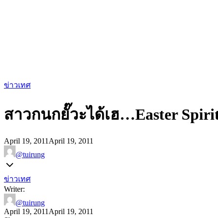
ข่าวเทศ
สาวกนกยั๊วะได้เฮ…Easter Spirit
April 19, 2011
April 19, 2011
@tuirung
ข่าวเทศ
Writer:
@tuirung
April 19, 2011
April 19, 2011