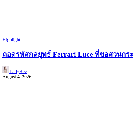
Highlight
ถอดรหัสกลยุทธ์ Ferrari Luce ที่ขอสวนกร
LadyBee
August 4, 2026