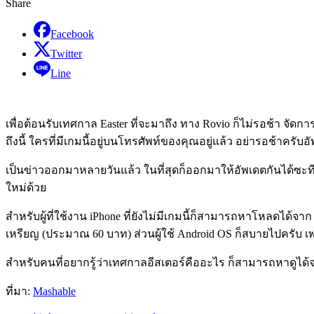
Share
Facebook
Twitter
Line
เพื่อต้อนรับเทศกาล Easter ที่จะมาถึง ทาง Rovio ก็ไม่รอช้า จัด
ถึงนี้ ใครที่มีเกมนี้อยู่บนโทรศัพท์ของคุณอยู่แล้ว อย่ารอช้าครับอ
เป็นข่าวออกมาหลายวันแล้ว ในที่สุดก็ออกมาให้อัพเดตกันได้ซะท
ใหม่ด้วย
สำหรับผู้ที่ใช้งาน iPhone ที่ยังไม่มีเกมนี้ก็สามารถหาโหลดได้จา
เหรียญ (ประมาณ 60 บาท) ส่วนผู้ใช้ Android OS ก็สบายไปครับ เ
สำหรับคนที่อยากรู้ว่าเทศกาลอีสเตอร์คืออะไร ก็สามารถหาดูได
ที่มา:
Mashable