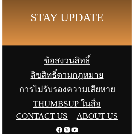
STAY UPDATE
ข้อสงวนสิทธิ์
ลิขสิทธิ์ตามกฎหมาย
การไม่รับรองความเสียหาย
THUMBSUP ในสื่อ
CONTACT US
ABOUT US