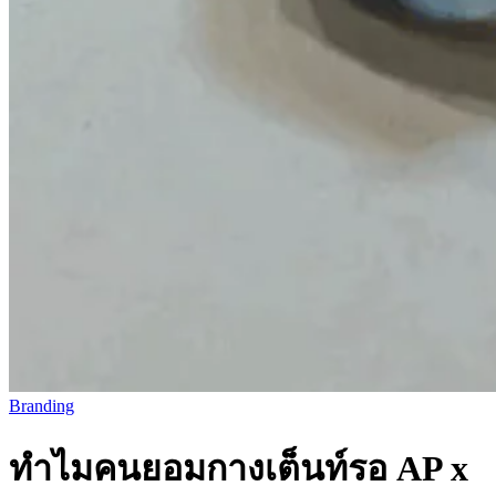
Branding
ทำไมคนยอมกางเต็นท์รอ AP x