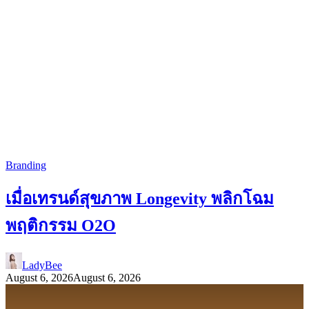
Branding
เมื่อเทรนด์สุขภาพ Longevity พลิกโฉม
พฤติกรรม O2O
LadyBee
August 6, 2026
August 6, 2026