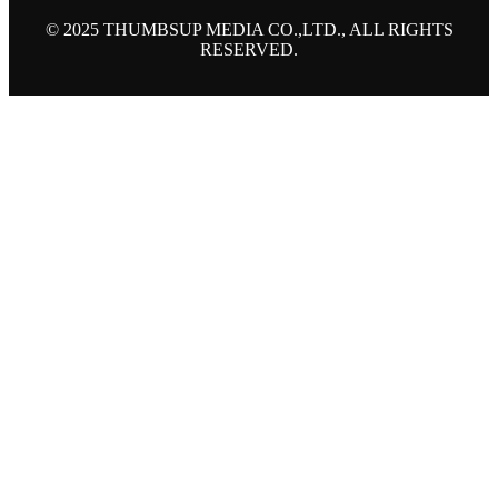
© 2025 THUMBSUP MEDIA CO.,LTD., ALL RIGHTS
RESERVED.