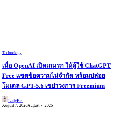
Technology
เมื่อ OpenAI เปิดเกมรุก ให้ผู้ใช้ ChatGPT
Free แชตข้อความไม่จำกัด พร้อมปล่อย
โมเดล GPT-5.6 เขย่าวงการ Freemium
LadyBee
August 7, 2026
August 7, 2026