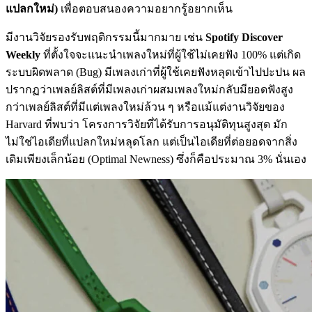
แปลกใหม่)
เพื่อตอบสนองความอยากรู้อยากเห็น
มีงานวิจัยรองรับพฤติกรรมนี้มากมาย เช่น
Spotify Discover
Weekly
ที่ตั้งใจจะแนะนำเพลงใหม่ที่ผู้ใช้ไม่เคยฟัง 100% แต่เกิด
ระบบผิดพลาด (Bug) มีเพลงเก่าที่ผู้ใช้เคยฟังหลุดเข้าไปปะปน ผล
ปรากฏว่าเพลย์ลิสต์ที่มีเพลงเก่าผสมเพลงใหม่กลับมียอดฟังสูง
กว่าเพลย์ลิสต์ที่มีแต่เพลงใหม่ล้วน ๆ หรือแม้แต่งานวิจัยของ
Harvard ที่พบว่า โครงการวิจัยที่ได้รับการอนุมัติทุนสูงสุด มัก
ไม่ใช่ไอเดียที่แปลกใหม่หลุดโลก แต่เป็นไอเดียที่ต่อยอดจากสิ่ง
เดิมเพียงเล็กน้อย (Optimal Newness) ซึ่งก็คือประมาณ 3% นั่นเอง