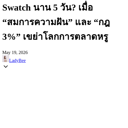
Swatch นาน 5 วัน? เมื่อ
“สมการความฝัน” และ “กฎ
3%” เขย่าโลกการตลาดหรู
May 19, 2026
LadyBee