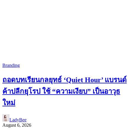
Branding
ถอดบทเรียนกลยุทธ์ ‘Quiet Hour’ แบรนด์
ค้าปลีกยุโรป ใช้ “ความเงียบ” เป็นอาวุธ
ใหม่
LadyBee
August 6, 2026