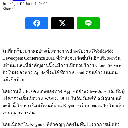
June 1, 2011
June 1, 2011
Share
ในที่สุดก็ประกาศอย่างเป็นทางการสำหรับงาน?Worldwide
Developers Conference 2011 ที่กำลังจะเกิดขึ้นในอีกเพียงหกวัน
เท่านั้น และที่สำคัญงานนี้จะมีการเปิดตัวบริการ Cloud Service
ตัวใหม่ของทาง Apple ที่จะใช้ชื่อว่า iCloud ค่อนข้างแน่นอน
แล้วอีกด้วย…
โดยงานนี้ CEO คนเก่งของทาง Apple อย่าง Steve Jobs และทีมผู้
บริหารจะเริ่มเปิดงาน WWDC 2011 ในวันจันทร์ที่ 6 มิถุนายนที่
จะถึงนี้ โดยจะเริ่มพรีเซนท์ผ่าน Keynote เจ้าเก่าตอน 10 โมงเช้า
ตามเวลาท้องถิ่น
โดยเนื้อหาใน Keynote ที่สำคัญๆ ก็คงไม่พ้นไปจากการเปิดตัว