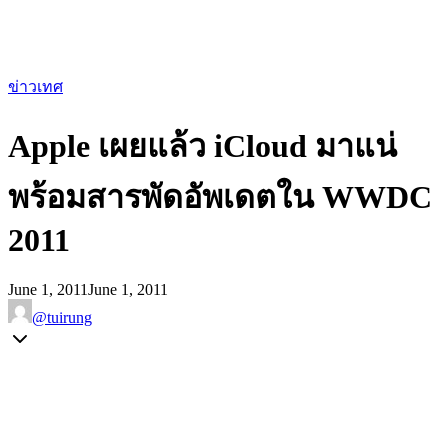
ข่าวเทศ
Apple เผยแล้ว iCloud มาแน่
พร้อมสารพัดอัพเดตใน WWDC
2011
June 1, 2011
June 1, 2011
@tuirung