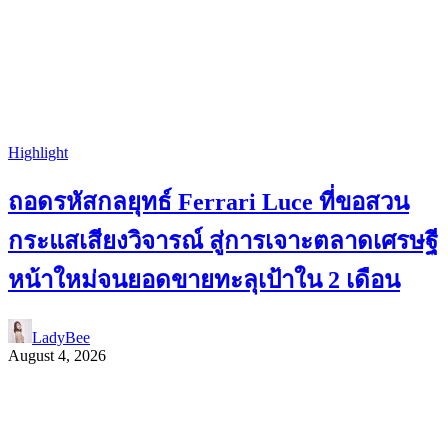
Highlight
ถอดรหัสกลยุทธ์ Ferrari Luce ที่ขอสวน
กระแสเสียงวิจารณ์ สู่การเจาะตลาดเศรษฐี
หน้าใหม่จนยอดขายทะลุเป้าใน 2 เดือน
LadyBee
August 4, 2026