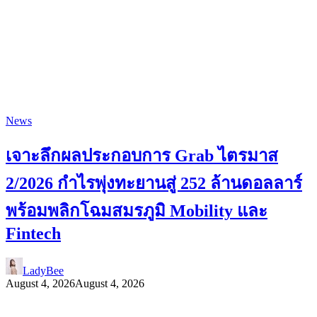
News
เจาะลึกผลประกอบการ Grab ไตรมาส
2/2026 กำไรพุ่งทะยานสู่ 252 ล้านดอลลาร์
พร้อมพลิกโฉมสมรภูมิ Mobility และ
Fintech
LadyBee
August 4, 2026
August 4, 2026