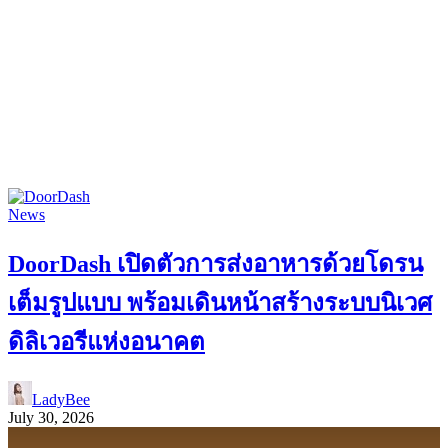
News
DoorDash เปิดตัวการส่งอาหารด้วยโดรน
เต็มรูปแบบ พร้อมเดินหน้าสร้างระบบนิเวศ
ดิลิเวอรีแห่งอนาคต
LadyBee
July 30, 2026