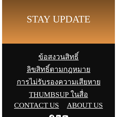
STAY UPDATE
ข้อสงวนสิทธิ์
ลิขสิทธิ์ตามกฎหมาย
การไม่รับรองความเสียหาย
THUMBSUP ในสื่อ
CONTACT US
ABOUT US