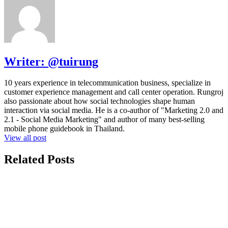
Writer:
@tuirung
10 years experience in telecommunication business, specialize in
customer experience management and call center operation. Rungroj
also passionate about how social technologies shape human
interaction via social media. He is a co-author of "Marketing 2.0 and
2.1 - Social Media Marketing" and author of many best-selling
mobile phone guidebook in Thailand.
View all post
Related Posts