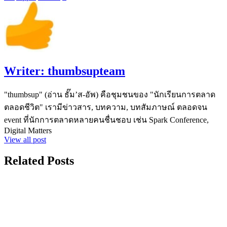
Writer:
thumbsupteam
"thumbsup" (อ่าน ธั๊ม’ส-อัพ) คือชุมชนของ "นักเรียนการตลาด
ตลอดชีวิต" เรามีข่าวสาร, บทความ, บทสัมภาษณ์ ตลอดจน
event ที่นักการตลาดหลายคนชื่นชอบ เช่น Spark Conference,
Digital Matters
View all post
Related Posts