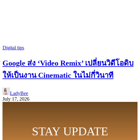
Digital tips
Google ส่ง ‘Video Remix’ เปลี่ยนวิดีโอดิบ
ให้เป็นงาน Cinematic ในไม่กี่วินาที
LadyBee
July 17, 2026
STAY UPDATE