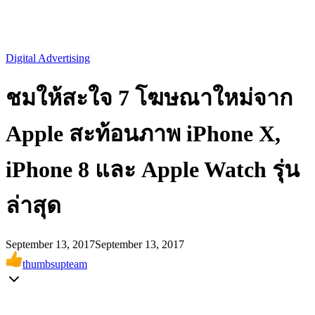
Digital Advertising
ชมให้สะใจ 7 โฆษณาใหม่จาก
Apple สะท้อนภาพ iPhone X,
iPhone 8 และ Apple Watch รุ่น
ล่าสุด
September 13, 2017
September 13, 2017
thumbsupteam