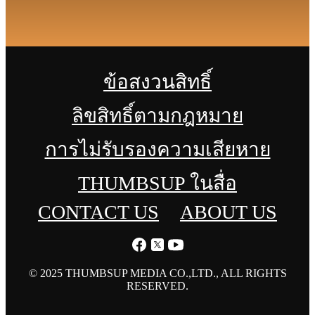
ข้อสงวนสิทธิ์
ลิขสิทธิ์ตามกฎหมาย
การไม่รับรองความเสียหาย
THUMBSUP ในสื่อ
CONTACT US
ABOUT US
© 2025 THUMBSUP MEDIA CO.,LTD., ALL RIGHTS
RESERVED.