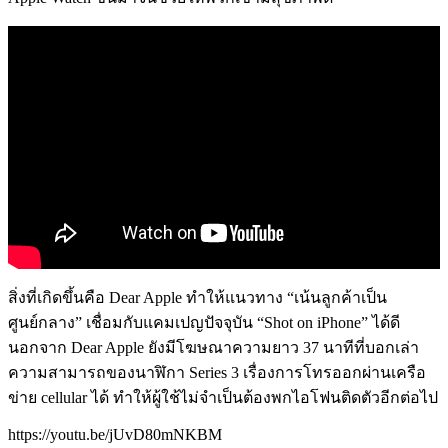
สิ่งที่เกิดขึ้นคือ Dear Apple ทำให้แนวทาง “เน้นลูกค้าเป็น
ศูนย์กลาง” เชื่อมกับแคมเปญปัจจุบัน “Shot on iPhone” ได้ดี
นอกจาก Dear Apple ยังมีโฆษณาความยาว 37 นาทีที่บอกเล่า
ความสามารถของนาฬิกา Series 3 เรื่องการโทรออกผ่านเครือ
ข่าย cellular ได้ ทำให้ผู้ใช้ไม่จำเป็นต้องพกไอโฟนติดตัวอีกต่อไป
https://youtu.be/jUvD80mNKBM