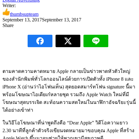
Writer:
thumbsupteam
September 13, 2017
September 13, 2017
Share
ตามคาดความคาดหมาย Apple กลายเป็นข่าวพาดหัวตัวใหญ่
ของสำนักพิมพ์ทั่วโลกออนไลน์ด้วยการเปิดตัวทั้ง iPhone 8 และ
iPhone X (อ่านว่าไอโฟนเท็น) สุดยอดสมาร์ทโฟน signature นี้มา
พร้อมโฆษณาไอเดียเก๋หลายชุด รวมถึง Apple Watch ใหม่ที่มี
โฆษณาสุดบรรเจิด สะท้อนความสดใหม่ในนาฬิกาอัจฉริยะรุ่นนี้
ได้อย่างเข้าท่า
ในวิอีโอโฆษณาที่น่าพูดถึงคือ “Dear Apple” วิดีโอความยาว
2.30 นาทีที่ลูกค้าตัวจริงเขียนจดหมายมาขอบคุณ Apple ที่สร้าง
Apple Watch ขึ้นมาจนช่วยให้พวกเขามีสุขภาพดี