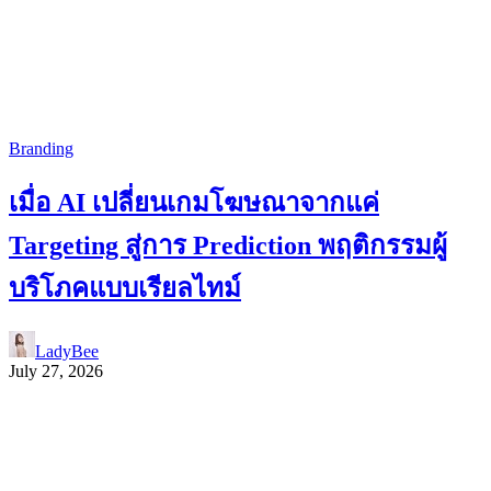
Branding
เมื่อ AI เปลี่ยนเกมโฆษณาจากแค่
Targeting สู่การ Prediction พฤติกรรมผู้
บริโภคแบบเรียลไทม์
LadyBee
July 27, 2026