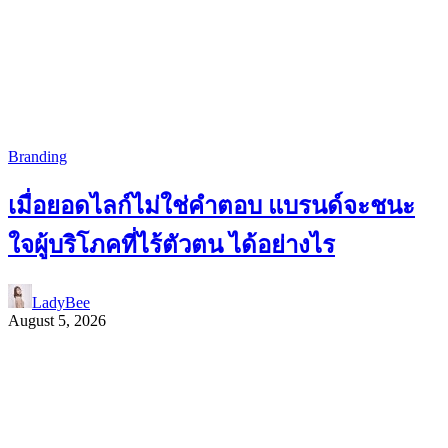
Branding
เมื่อยอดไลก์ไม่ใช่คำตอบ แบรนด์จะชนะ
ใจผู้บริโภคที่ไร้ตัวตน ได้อย่างไร
LadyBee
August 5, 2026