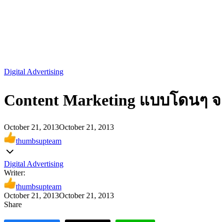
Digital Advertising
Content Marketing แบบโดนๆ จ
October 21, 2013
October 21, 2013
thumbsupteam
Digital Advertising
Writer:
thumbsupteam
October 21, 2013
October 21, 2013
Share