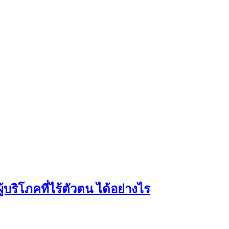
บริโภคที่ไร้ตัวตน ได้อย่างไร