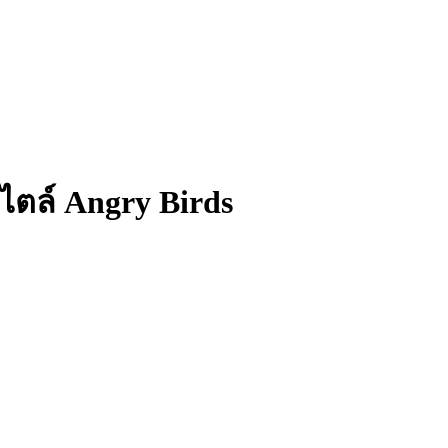
ตล์ Angry Birds