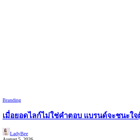
Branding
เมื่อยอดไลก์ไม่ใช่คำตอบ แบรนด์จะชนะใจผู้
LadyBee
August 5, 2026