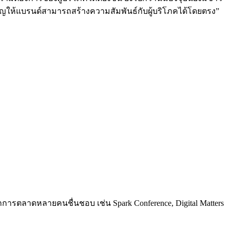
ำคัญให้แบรนด์สามารถสร้างความสัมพันธ์กับผู้บริโภคได้โดยตรง”
การตลาดหลายคนชื่นชอบ เช่น Spark Conference, Digital Matters