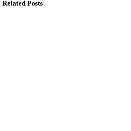
Related Posts