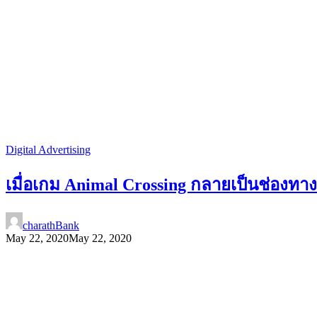
Digital Advertising
เมื่อเกม Animal Crossing กลายเป็นช่อง
charathBank
May 22, 2020
May 22, 2020