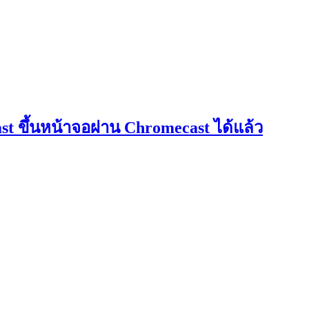
ขึ้นหน้าจอผ่าน Chromecast ได้แล้ว