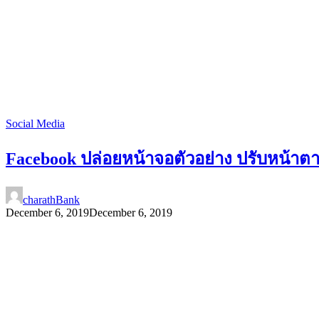
Social Media
Facebook ปล่อยหน้าจอตัวอย่าง ปรับหน้า
charathBank
December 6, 2019
December 6, 2019