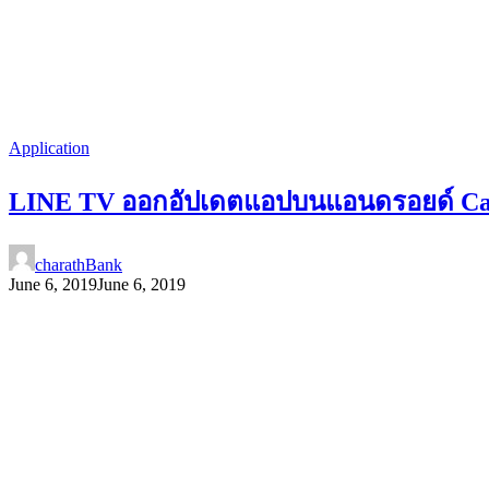
Application
LINE TV ออกอัปเดตแอปบนแอนดรอยด์ Cast 
charathBank
June 6, 2019
June 6, 2019