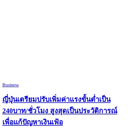
Business
ญี่ปุ่นเตรียมปรับเพิ่มค่าแรงขั้นต่ำเป็น
240บาท/ชั่วโมง สูงสุดเป็นประวัติการณ์
เพื่อแก้ปัญหาเงินเฟ้อ