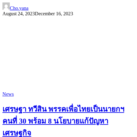
Cho.yana
August 24, 2023
December 16, 2023
News
เศรษฐา ทวีสิน พรรคเพื่อไทยเป็นนายกฯ
คนที่ 30 พร้อม 8 นโยบายแก้ปัญหา
เศรษฐกิจ