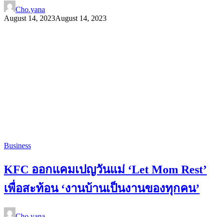
Cho.yana
August 14, 2023
August 14, 2023
Business
KFC ออกแคมเปญวันแม่ ‘Let Mom Rest’
เพื่อสะท้อน ‘งานบ้านเป็นงานของทุกคน’
Cho.yana