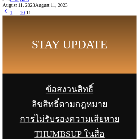
August 11, 2023
August 11, 2023
1
…
10
11
STAY UPDATE
ข้อสงวนสิทธิ์
ลิขสิทธิ์ตามกฎหมาย
การไม่รับรองความเสียหาย
THUMBSUP ในสื่อ