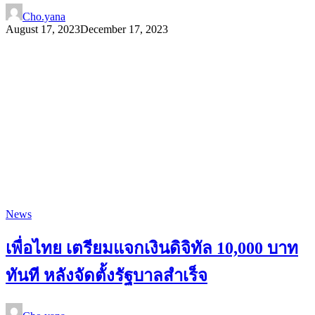
Cho.yana
August 17, 2023
December 17, 2023
News
เพื่อไทย เตรียมแจกเงินดิจิทัล 10,000 บาท
ทันที หลังจัดตั้งรัฐบาลสำเร็จ