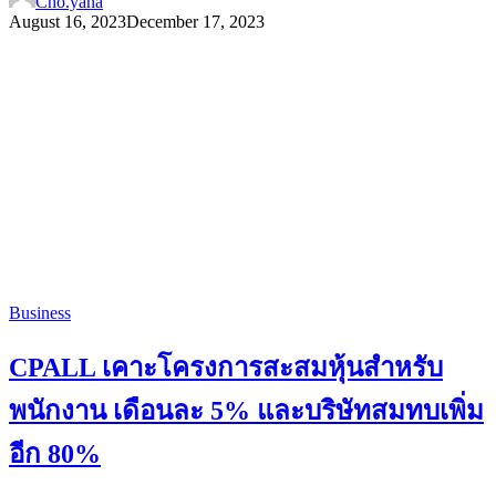
Cho.yana
August 16, 2023
December 17, 2023
Business
CPALL เคาะโครงการสะสมหุ้นสำหรับ
พนักงาน เดือนละ 5% และบริษัทสมทบเพิ่ม
อีก 80%