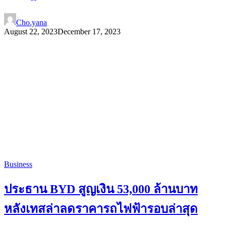
Cho.yana
August 22, 2023
December 17, 2023
Business
ประธาน BYD สูญเงิน 53,000 ล้านบาท
หลังเทสล่าลดราคารถไฟฟ้ารอบล่าสุด