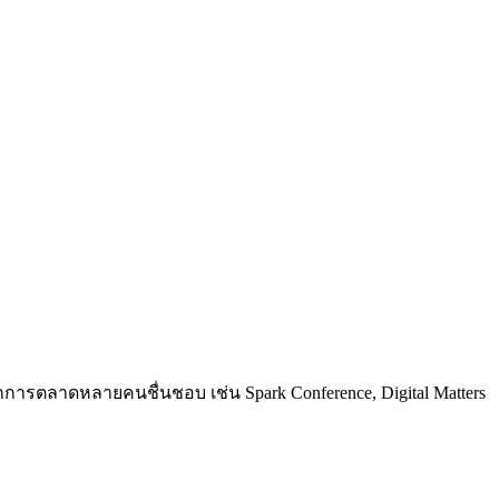
การตลาดหลายคนชื่นชอบ เช่น Spark Conference, Digital Matters