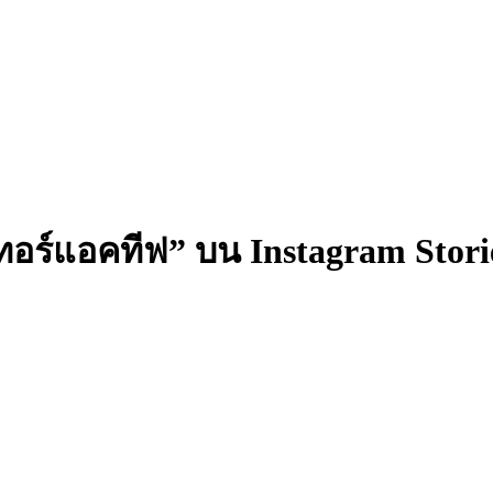
ทอร์แอคทีฟ” บน Instagram Stori