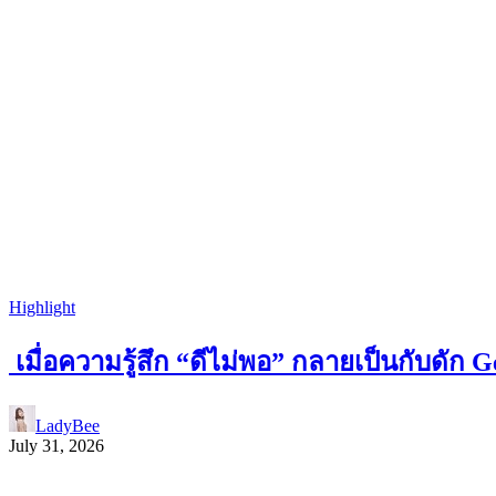
Highlight
เมื่อความรู้สึก “ดีไม่พอ” กลายเป็นกับด
LadyBee
July 31, 2026