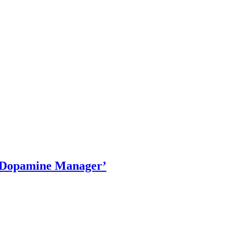
 ‘Dopamine Manager’