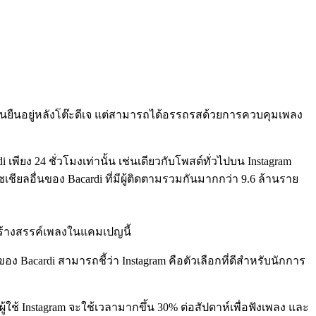
มือนยืนอยู่หลังโต๊ะดีเจ แต่สามารถได้อรรถรสด้วยการควบคุมเพลง
พียง 24 ชั่วโมงเท่านั้น เช่นเดียวกับโพสต์ทั่วไปบน Instagram
โซเชียลอื่นของ Bacardi ที่มีผู้ติดตามรวมกันมากกว่า 9.6 ล้านราย
สร้างสรรค์เพลงในแคมเปญนี้
ของ Bacardi สามารถชี้ว่า Instagram คือตัวเลือกที่ดีสำหรับนักการ
ช้ Instagram จะใช้เวลามากขึ้น 30% ต่อสัปดาห์เพื่อฟังเพลง และ