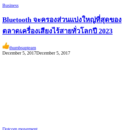
Business
Bluetooth จะครองส่วนแบ่งใหญ่ที่สุดของ
ตลาดเครื่องเสียงไร้สายทั่วโลกปี 2023
thumbsupteam
December 5, 2017
December 5, 2017
Dotcom movement