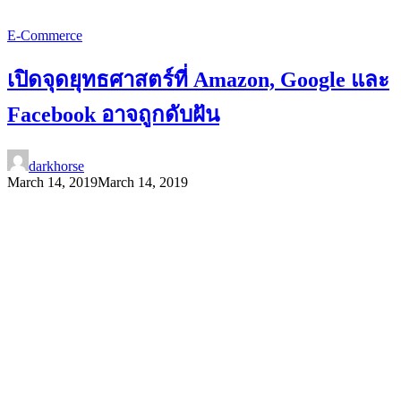
E-Commerce
เปิดจุดยุทธศาสตร์ที่ Amazon, Google และ
Facebook อาจถูกดับฝัน
darkhorse
March 14, 2019
March 14, 2019