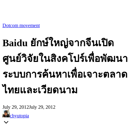
Dotcom movement
Baidu ยักษ์ใหญ่จากจีนเปิด
ศูนย์วิจัยในสิงคโปร์เพื่อพัฒนา
ระบบการค้นหาเพื่อเจาะตลาด
ไทยและเวียดนาม
July 29, 2012
July 29, 2012
chyutopia