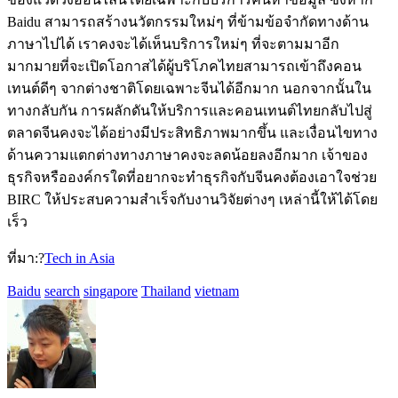
Baidu สามารถสร้างนวัตกรรมใหม่ๆ ที่ข้ามข้อจำกัดทางด้าน
ภาษาไปได้ เราคงจะได้เห็นบริการใหม่ๆ ที่จะตามมาอีก
มากมายที่จะเปิดโอกาสได้ผู้บริโภคไทยสามารถเข้าถึงคอน
เทนต์ดีๆ จากต่างชาติโดยเฉพาะจีนได้อีกมาก นอกจากนั้นใน
ทางกลับกัน การผลักดันให้บริการและคอนเทนต์ไทยกลับไปสู่
ตลาดจีนคงจะได้อย่างมีประสิทธิภาพมากขึ้น และเงื่อนไขทาง
ด้านความแตกต่างทางภาษาคงจะลดน้อยลงอีกมาก เจ้าของ
ธุรกิจหรือองค์กรใดที่อยากจะทำธุรกิจกับจีนคงต้องเอาใจช่วย
BIRC ให้ประสบความสำเร็จกับงานวิจัยต่างๆ เหล่านี้ให้ได้โดย
เร็ว
ที่มา:?
Tech in Asia
Baidu
search
singapore
Thailand
vietnam