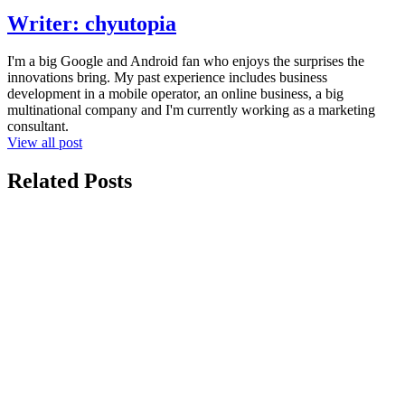
Writer:
chyutopia
I'm a big Google and Android fan who enjoys the surprises the
innovations bring. My past experience includes business
development in a mobile operator, an online business, a big
multinational company and I'm currently working as a marketing
consultant.
View all post
Related Posts