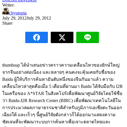
Writer:
chyutopia
July 29, 2012
July 29, 2012
Share
thumbsup ได้นำเสนอข่าวคราวความเคลื่อนไหวของยักษ์ใหญ่
จากจีนอย่างต่อเนื่อง และหลายๆ คนคงจะคุ้นเคยกับชื่อของ
Baidu ผู้ให้บริการค้นหาอันดับหนึ่งของจีนกันมาแล้ว ความ
เคลื่อนไหวล่าสุดคือเมื่อ 5 เดือนที่ผ่านมา Baidu ได้จับมือกับ I2R
ในเครือของ A*STAR ในสิงคโปร์เพื่อพัฒนาศูนย์วิจัยโดยใช้ชื่อ
ว่า Baidu-I2R Research Center (BIRC) เพื่อพัฒนาเทคโนโลยีใน
การประมวลผลภาษาธรรมชาติสำหรับภูมิภารเอเชียตะวันออก
เฉียงใต้ และเร็วๆ นี้ศูนย์วิจัยดังกล่าวก็ได้ออกมาแสดงความ
ชัดเจนที่จะพัฒนาระบบการค้นหาเพื่อเจาะตลาดไทยและ