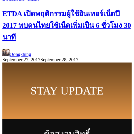
ETDA เปิดพฤติกรรมผู้ใช้อินเทอร์เน็ตปี
2017 พบคนไทยใช้เน็ตเพิ่มเป็น 6 ชั่วโมง 30
นาที
Oongkhing
September 27, 2017
September 28, 2017
STAY UPDATE
ข้อสงวนสิทธิ์