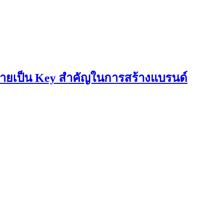
กลายเป็น Key สำคัญในการสร้างแบรนด์