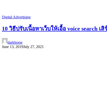
Digital Advertising
10 วิธีปรับเนื้อหาเว็บให้เอื้อ voice search เ
darkhorse
June 13, 2019
July 27, 2021