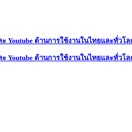
และ Youtube ด้านการใช้งานในไทยและทั่วโล
และ Youtube ด้านการใช้งานในไทยและทั่วโล