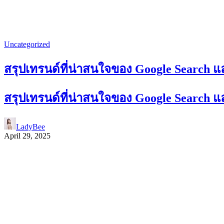
Uncategorized
สรุปเทรนด์ที่น่าสนใจของ Google Search 
สรุปเทรนด์ที่น่าสนใจของ Google Search 
LadyBee
April 29, 2025