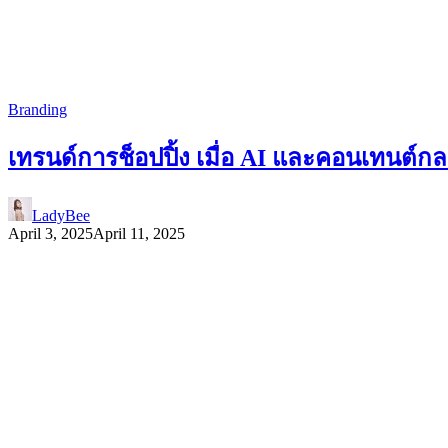
Branding
เทรนด์การช็อปปิ้ง เมื่อ AI และคอนเทนต์
LadyBee
April 3, 2025
April 11, 2025