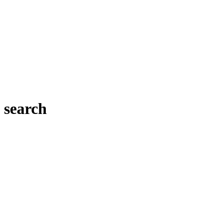
search