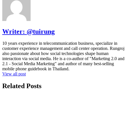
Writer:
@tuirung
10 years experience in telecommunication business, specialize in
customer experience management and call center operation. Rungroj
also passionate about how social technologies shape human
interaction via social media. He is a co-author of "Marketing 2.0 and
2.1 - Social Media Marketing" and author of many best-selling
mobile phone guidebook in Thailand.
View all post
Related Posts