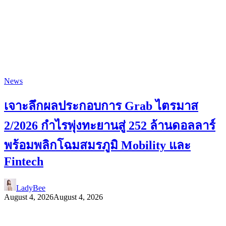
News
เจาะลึกผลประกอบการ Grab ไตรมาส
2/2026 กำไรพุ่งทะยานสู่ 252 ล้านดอลลาร์
พร้อมพลิกโฉมสมรภูมิ Mobility และ
Fintech
LadyBee
August 4, 2026
August 4, 2026