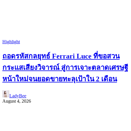
Highlight
ถอดรหัสกลยุทธ์ Ferrari Luce ที่ขอสวน
กระแสเสียงวิจารณ์ สู่การเจาะตลาดเศรษฐี
หน้าใหม่จนยอดขายทะลุเป้าใน 2 เดือน
LadyBee
August 4, 2026