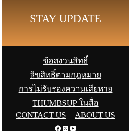
STAY UPDATE
ข้อสงวนสิทธิ์
ลิขสิทธิ์ตามกฎหมาย
การไม่รับรองความเสียหาย
THUMBSUP ในสื่อ
CONTACT US
ABOUT US