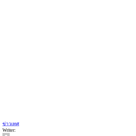
ข่าวเทศ
Writer: