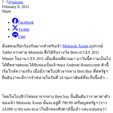
@tuirung
February 8, 2011
Share
Facebook
Twitter
Line
มีแต่คนเรียกร้องกันมากสำหรับเจ้า
Motorola Xoom
อุปกรณ์
Tablet จากค่าย Motorola ซึ่งได้รับรางวัล Best of CES 2011
Winner ในงาน CES 2011 เมื่อเดือนที่ผ่านมา มาวันนี้ความเป็นไป
ได้ที่หลายคนจะได้จับจองเป็นเจ้าของ Android Honeycomb ตัวนี้
เริ่มใกล้ความจริง เมื่อมีภาพใบปลิวจากทาง Best Buy ที่สหรัฐฯ
ยืนยันว่าจะมีการจำหน่ายในวันที่ 24 กุมภาพันธ์ที่จะถึงนี้แล้ว…
โดยในใบปลิวโฆษณาจากทาง Best buy นั้นยืนยันว่าราคาค่าตัว
ของเจ้า Motorola Xoom นั้นจะอยู่ที่ 799.99 เหรียญสหรัฐฯ (ราว
24,000 บาท) และจะมาในอีกสองสัปดาห์นี้แล้ว และแน่นอนว่า