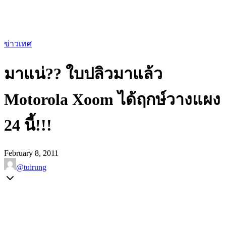
ข่าวเทศ
มาแน่?? ใบปลิวมาแล้ว
Motorola Xoom ได้ฤกษ์วางแผง
24 นี้!!!
February 8, 2011
@tuirung