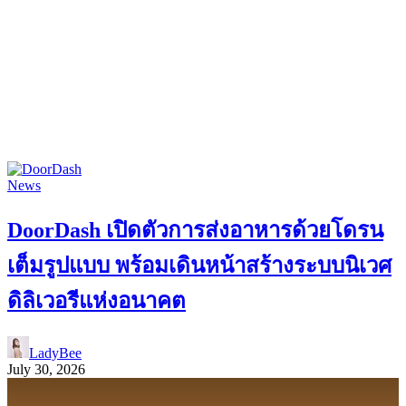
News
DoorDash เปิดตัวการส่งอาหารด้วยโดรน
เต็มรูปแบบ พร้อมเดินหน้าสร้างระบบนิเวศ
ดิลิเวอรีแห่งอนาคต
LadyBee
July 30, 2026