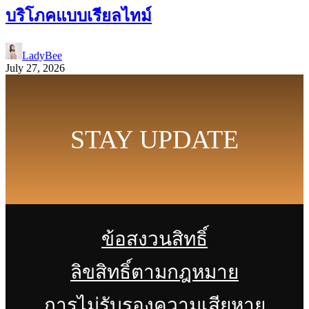
บริโภคแบบเรียลไทม์
LadyBee
July 27, 2026
STAY UPDATE
ข้อสงวนสิทธิ์
ลิขสิทธิ์ตามกฎหมาย
การไม่รับรองความเสียหาย