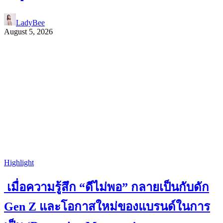
LadyBee
August 5, 2026
Highlight
เมื่อความรู้สึก “ดีไม่พอ” กลายเป็นกับดัก
Gen Z และโอกาสใหม่ของแบรนด์ในการ