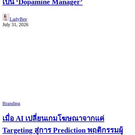
เป็น ‘Dopamine Manager’
LadyBee
July 31, 2026
Branding
เมื่อ AI เปลี่ยนเกมโฆษณาจากแค่
Targeting สู่การ Prediction พฤติกรรมผู้