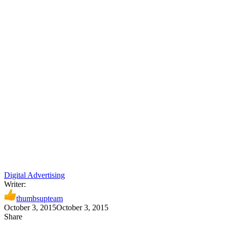
Digital Advertising
Writer:
thumbsupteam
October 3, 2015
October 3, 2015
Share