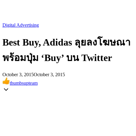
Digital Advertising
Best Buy, Adidas ลุยลงโฆษณา
พร้อมปุ่ม ‘Buy’ บน Twitter
October 3, 2015
October 3, 2015
thumbsupteam