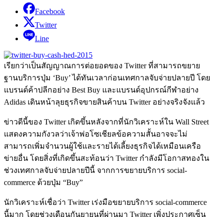
Facebook
Twitter
Line
เรียกว่าเป็นสัญญาณการต่อยอดของ Twitter ที่สามารถขยาย
ฐานบริการปุ่ม ‘Buy’ ได้ทันเวลาก่อนเทศกาลจับจ่ายปลายปี โดย
แบรนด์ค้าปลีกอย่าง Best Buy และแบรนด์อุปกรณ์กีฬาอย่าง
Adidas เดินหน้าลุยธุรกิจขายสินค้าบน Twitter อย่างจริงจังแล้ว
ข่าวดีนี้ของ Twitter เกิดขึ้นหลังจากที่นักวิเคราะห์ใน Wall Street
แสดงความกังวลว่าเจ้าพ่อโซเชียลข้อความสั้นอาจจะไม่
สามารถเพิ่มจำนวนผู้ใช้และรายได้เลี้ยงธุรกิจได้เหมือนเครือ
ข่ายอื่น โดยสิ่งที่เกิดขึ้นสะท้อนว่า Twitter กำลังมีโอกาสทองใน
ช่วงเทศกาลจับจ่ายปลายปีนี้ จากการขยายบริการ social-
commerce ด้วยปุ่ม “Buy”
นักวิเคราะห์เชื่อว่า Twitter เร่งมือขยายบริการ social-commerce
นี้มาก โดยช่วงเดือนกันยายนที่ผ่านมา Twitter เพิ่งประกาศเซ็น