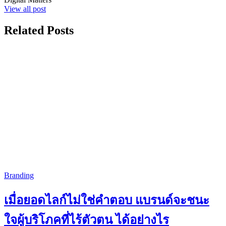
View all post
Related Posts
Branding
เมื่อยอดไลก์ไม่ใช่คำตอบ แบรนด์จะชนะ
ใจผู้บริโภคที่ไร้ตัวตน ได้อย่างไร