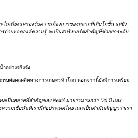
จะไม่เพียงแค่รองรับความต้องการของตลาดที่เติบโตขึ้น แต่ยัง
รถ่ายทอดองค์ความรู้ จะเป็นสปริงบอร์ดสำคัญที่ช่วยยกระดับ
้ำอย่างจริงจัง
กระทบต่อผลผลิตทางการเกษตรทั่วโลก นอกจากนี้ยังมีการเตรียม
ทยเป็นตลาดที่สำคัญของ Nestlé มายาวนานกว่า 130 ปี และ
ความเชื่อมั่นที่เรามีต่อประเทศไทย และเป็นคำมั่นสัญญาว่าเรา