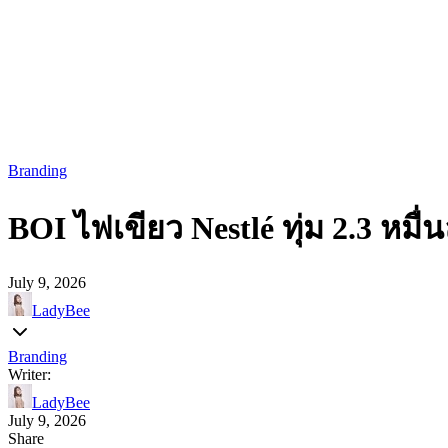
Branding
BOI ไฟเขียว Nestlé ทุ่ม 2.3 หมื่
July 9, 2026
LadyBee
Branding
Writer:
LadyBee
July 9, 2026
Share