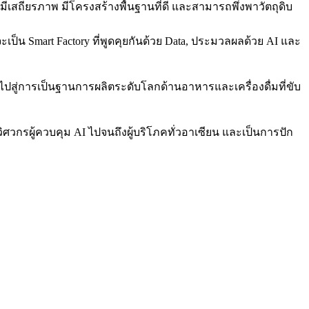
สถียรภาพ มีโครงสร้างพื้นฐานที่ดี และสามารถพึ่งพาวัตถุดิบ
ป็น Smart Factory ที่พูดคุยกันด้วย Data, ประมวลผลด้วย AI และ
ไปสู่การเป็นฐานการผลิตระดับโลกด้านอาหารและเครื่องดื่มที่ขับ
วิศวกรผู้ควบคุม AI ไปจนถึงผู้บริโภคทั่วอาเซียน และเป็นการปัก