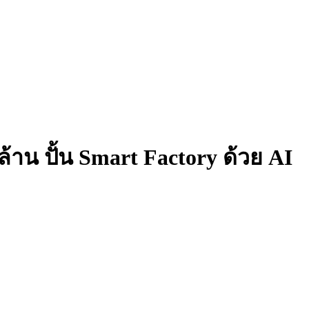
นล้าน ปั้น Smart Factory ด้วย AI