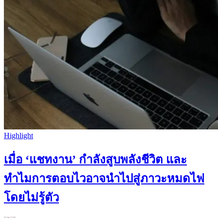
Highlight
เมื่อ ‘แชทงาน’ กำลังสูบพลังชีวิต และ
ทำไมการตอบไวอาจนำไปสู่ภาวะหมดไฟ
โดยไม่รู้ตัว