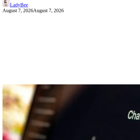
LadyBee
August 7, 2026
August 7, 2026