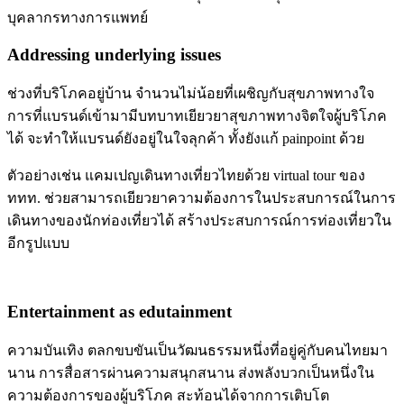
บุคลากรทางการแพทย์
Addressing underlying issues
ช่วงที่บริโภคอยู่บ้าน จำนวนไม่น้อยที่เผชิญกับสุขภาพทางใจ
การที่แบรนด์เข้ามามีบทบาทเยียวยาสุขภาพทางจิตใจผู้บริโภค
ได้ จะทำให้แบรนด์ยังอยู่ในใจลุกค้า ทั้งยังแก้ painpoint ด้วย
ตัวอย่างเช่น แคมเปญเดินทางเที่ยวไทยด้วย virtual tour ของ
ททท. ช่วยสามารถเยียวยาความต้องการในประสบการณ์ในการ
เดินทางของนักท่องเที่ยวได้ สร้างประสบการณ์การท่องเที่ยวใน
อีกรูปแบบ
Entertainment as edutainment
ความบันเทิง ตลกขบขันเป็นวัฒนธรรมหนึ่งที่อยู่คู่กับคนไทยมา
นาน การสื่อสารผ่านความสนุกสนาน ส่งพลังบวกเป็นหนึ่งใน
ความต้องการของผู้บริโภค สะท้อนได้จากการเติบโต