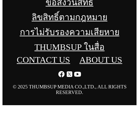
ข้อสงวนสิทธิ์
ลิขสิทธิ์ตามกฎหมาย
การไม่รับรองความเสียหาย
THUMBSUP ในสื่อ
CONTACT US
ABOUT US
© 2025 THUMBSUP MEDIA CO.,LTD., ALL RIGHTS
RESERVED.