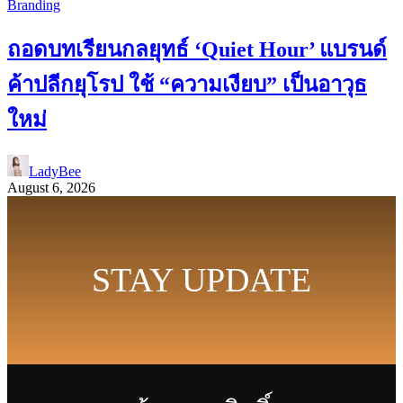
Branding
ถอดบทเรียนกลยุทธ์ ‘Quiet Hour’ แบรนด์
ค้าปลีกยุโรป ใช้ “ความเงียบ” เป็นอาวุธ
ใหม่
LadyBee
August 6, 2026
STAY UPDATE