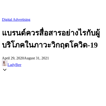
Digital Advertising
แบรนด์ควรสื่อสารอย่างไรกับผู้
บริโภคในภาวะวิกฤตโควิด-19
April 29, 2020
August 31, 2021
LadyBee