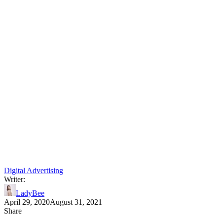
Digital Advertising
Writer:
LadyBee
April 29, 2020
August 31, 2021
Share