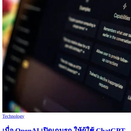
Technology
เมื่อ OpenAI เปิดเกมรุก ให้ผู้ใช้ ChatGPT