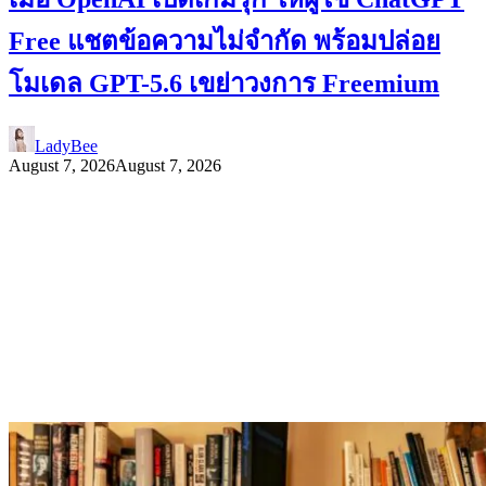
Free แชตข้อความไม่จำกัด พร้อมปล่อย
โมเดล GPT-5.6 เขย่าวงการ Freemium
LadyBee
August 7, 2026
August 7, 2026