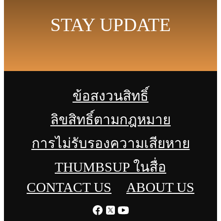
STAY UPDATE
ข้อสงวนสิทธิ์
ลิขสิทธิ์ตามกฎหมาย
การไม่รับรองความเสียหาย
THUMBSUP ในสื่อ
CONTACT US
ABOUT US