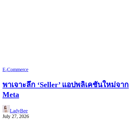
E-Commerce
พาเจาะลึก ‘Seller’ แอปพลิเคชันใหม่จาก
Meta
LadyBee
July 27, 2026