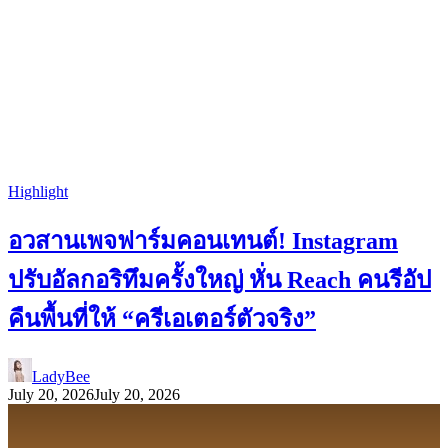
Highlight
อวสานเพจฟาร์มคอนเทนต์! Instagram
ปรับอัลกอริทึมครั้งใหญ่ หั่น Reach คนรีอัป
คืนพื้นที่ให้ “ครีเอเตอร์ตัวจริง”
LadyBee
July 20, 2026
July 20, 2026