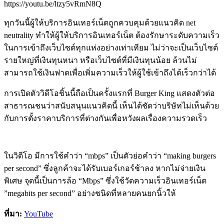
https://youtu.be/ltzy5vRmN8Q
ทุกวันนี้ผู้ให้บริการอินเทอร์เน็ตถูกควบคุมด้วยแนวคิด net
neutrality ทำให้ผู้ให้บริการอินเทอร์เน็ต ต้องรักษาระดับความเร็ว
ในการเข้าถึงเว็บไซต์ทุกแห่งอย่างเท่าเทียม ไม่ว่าจะเป็นเว็บไซต์
รายใหญ่ที่เงินทุนหนา หรือเว็บไซต์ที่มีเงินทุนน้อย ล้วนไม่
สามารถใช้เงินฟาดเพื่อเพิ่มความเร็วให้ผู้ใช้เข้าถึงได้เร็วกว่าได้
การเปิดตัววิดีโอชิ้นนี้ถือเป็นครั้งแรกที่ Burger King แสดงตัวต่อ
สาธารณชนว่าสนับสนุนแนวคิดนี้ เห็นได้ชัดว่าบริษัทไม่เห็นด้วย
กับการตั้งราคาบริการที่ต่างกันเพื่อหวังผลเรื่องความรวดเร็ว
ในวิดีโอ มีการใช้คำว่า “mbps” เป็นตัวย่อคำว่า “making burgers
per second” ซึ่งลูกค้าจะได้รับเบอร์เกอร์ช้าลง หากไม่จ่ายเงิน
พิเศษ จุดนี้เป็นการล้อ “Mbps” ซึ่งใช้วัดความเร็วอินเทอร์เน็ต
”megabits per second” อย่างชนิดที่หลายคนยกนิ้วให้
ที่มา:
YouTube