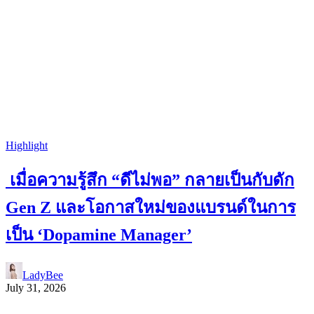
Highlight
เมื่อความรู้สึก “ดีไม่พอ” กลายเป็นกับดัก
Gen Z และโอกาสใหม่ของแบรนด์ในการ
เป็น ‘Dopamine Manager’
LadyBee
July 31, 2026