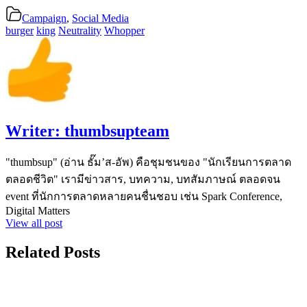
Campaign
,
Social Media
burger
king
Neutrality
Whopper
Writer:
thumbsupteam
"thumbsup" (อ่าน ธั๊ม’ส-อัพ) คือชุมชนของ "นักเรียนการตลาด
ตลอดชีวิต" เรามีข่าวสาร, บทความ, บทสัมภาษณ์ ตลอดจน
event ที่นักการตลาดหลายคนชื่นชอบ เช่น Spark Conference,
Digital Matters
View all post
Related Posts