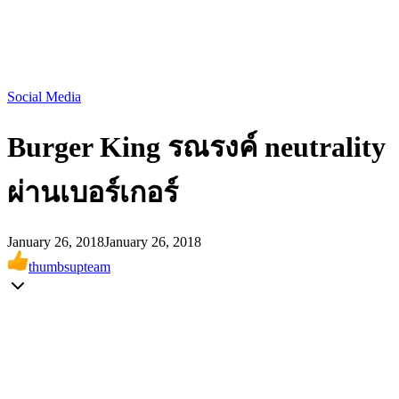
Social Media
Burger King รณรงค์ neutrality
ผ่านเบอร์เกอร์
January 26, 2018
January 26, 2018
thumbsupteam