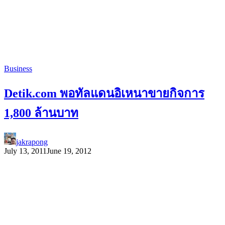
Business
Detik.com พอทัลแดนอิเหนาขายกิจการ
1,800 ล้านบาท
jakrapong
July 13, 2011
June 19, 2012