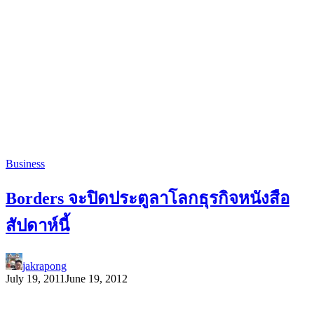
Business
Borders จะปิดประตูลาโลกธุรกิจหนังสือ
สัปดาห์นี้
jakrapong
July 19, 2011
June 19, 2012