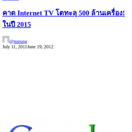
คาด Internet TV โตทะลุ 500 ล้านเครื่อง!
ในปี 2015
@tuirung
July 11, 2011
June 19, 2012