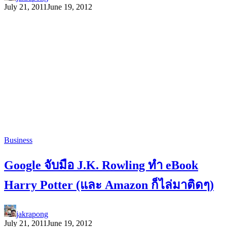
July 21, 2011
June 19, 2012
Business
Google จับมือ J.K. Rowling ทำ eBook
Harry Potter (และ Amazon ก็ไล่มาติดๆ)
jakrapong
July 21, 2011
June 19, 2012