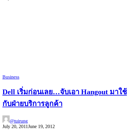
Business
Dell เริ่มก่อนเลย…จับเอา Hangout มาใช้
กับฝ่ายบริการลูกค้า
@tuirung
July 20, 2011
June 19, 2012