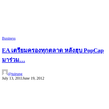
Business
EA เตรียมครองทุกตลาด หลังฮุบ PopCap
มาร่วม…
@tuirung
July 13, 2011
June 19, 2012