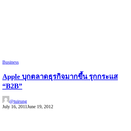
Business
Apple บุกตลาดธุรกิจมากขึ้น รุกกระแส
“B2B”
@tuirung
July 16, 2011
June 19, 2012