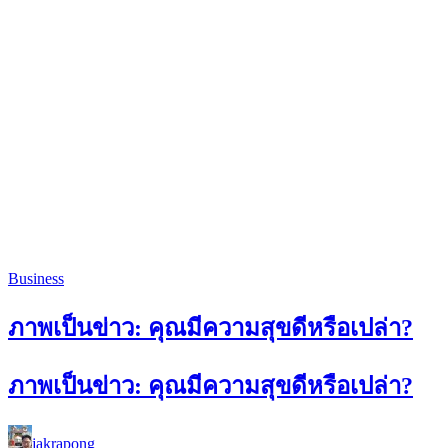
Business
ภาพเป็นข่าว: คุณมีความสุขดีหรือเปล่า?
ภาพเป็นข่าว: คุณมีความสุขดีหรือเปล่า?
jakrapong