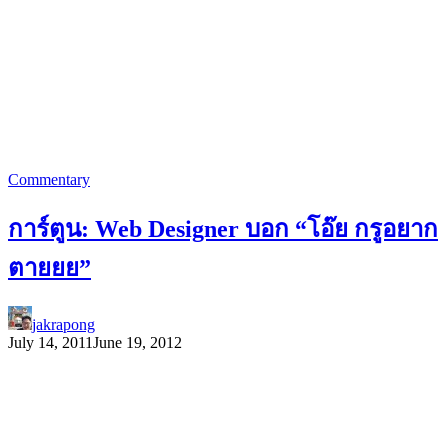
Commentary
การ์ตูน: Web Designer บอก “โอ๊ย กรูอยาก
ตายยย”
jakrapong
July 14, 2011
June 19, 2012