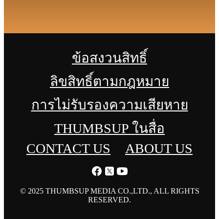
ข้อสงวนสิทธิ์
ลิขสิทธิ์ตามกฎหมาย
การไม่รับรองความเสียหาย
THUMBSUP ในสื่อ
CONTACT US
ABOUT US
© 2025 THUMBSUP MEDIA CO.,LTD., ALL RIGHTS
RESERVED.