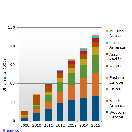
Business