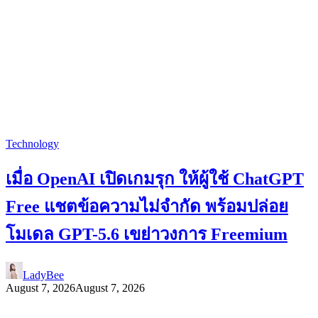
Technology
เมื่อ OpenAI เปิดเกมรุก ให้ผู้ใช้ ChatGPT
Free แชตข้อความไม่จำกัด พร้อมปล่อย
โมเดล GPT-5.6 เขย่าวงการ Freemium
LadyBee
August 7, 2026
August 7, 2026