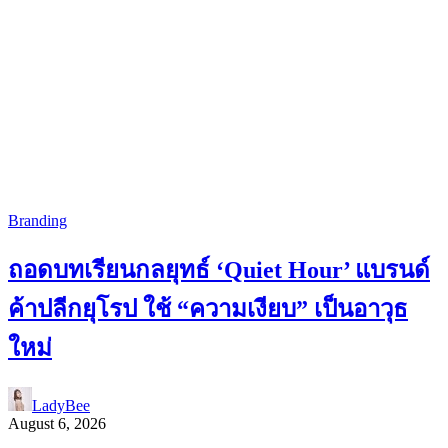
Branding
ถอดบทเรียนกลยุทธ์ ‘Quiet Hour’ แบรนด์
ค้าปลีกยุโรป ใช้ “ความเงียบ” เป็นอาวุธ
ใหม่
LadyBee
August 6, 2026