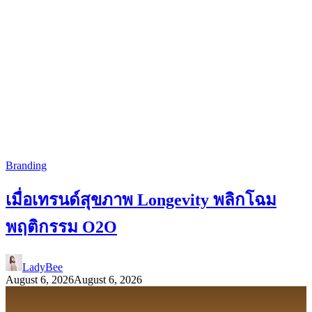
Branding
เมื่อเทรนด์สุขภาพ Longevity พลิกโฉม
พฤติกรรม O2O
LadyBee
August 6, 2026
August 6, 2026