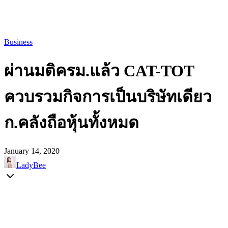
Business
ผ่านมติครม.แล้ว CAT-TOT
ควบรวมกิจการเป็นบริษัทเดียว
ก.คลังถือหุ้นทั้งหมด
January 14, 2020
LadyBee