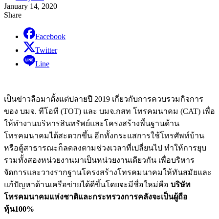
January 14, 2020
Share
Facebook
Twitter
Line
เป็นข่าวลือมาตั้งแต่ปลายปี 2019 เกี่ยวกับการควบรวมกิจการ
ของ บมจ. ทีโอที (TOT) และ บมจ.กสท โทรคมนาคม (CAT) เพื่อ
ให้ทำงานบริหารสินทรัพย์และโครงสร้างพื้นฐานด้าน
โทรคมนาคมได้สะดวกขึ้น อีกทั้งกระแสการใช้โทรศัพท์บ้าน
หรือตู้สาธารณะก็ลดลงตามช่วงเวลาที่เปลี่ยนไป ทำให้การยุบ
รวมทั้งสองหน่วยงานมาเป็นหน่วยงานเดียวกัน เพื่อบริหาร
จัดการและวางรากฐานโครงสร้างโทรคมนาคมให้ทันสมัยและ
แก้ปัญหาด้านเครือข่ายได้ดีขึ้นโดยจะมีชื่อใหม่คือ
บริษัท
โทรคมนาคมแห่งชาติและกระทรวงการคลังจะเป็นผู้ถือ
หุ้น100%