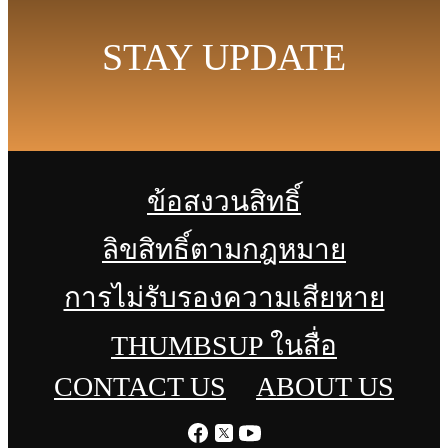
STAY UPDATE
ข้อสงวนสิทธิ์
ลิขสิทธิ์ตามกฎหมาย
การไม่รับรองความเสียหาย
THUMBSUP ในสื่อ
CONTACT US
ABOUT US