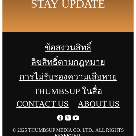
STAY UPDATE
ข้อสงวนสิทธิ์
ลิขสิทธิ์ตามกฎหมาย
การไม่รับรองความเสียหาย
THUMBSUP ในสื่อ
CONTACT US
ABOUT US
© 2025 THUMBSUP MEDIA CO.,LTD., ALL RIGHTS
RESERVED.