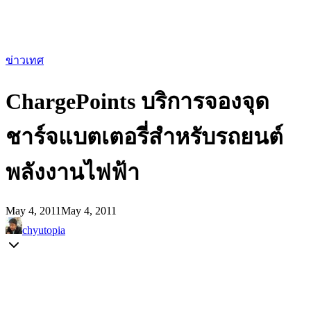
ข่าวเทศ
ChargePoints บริการจองจุด
ชาร์จแบตเตอรี่สำหรับรถยนต์
พลังงานไฟฟ้า
May 4, 2011
May 4, 2011
chyutopia