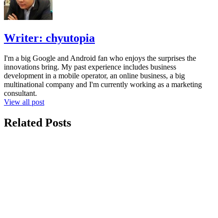
Writer:
chyutopia
I'm a big Google and Android fan who enjoys the surprises the
innovations bring. My past experience includes business
development in a mobile operator, an online business, a big
multinational company and I'm currently working as a marketing
consultant.
View all post
Related Posts