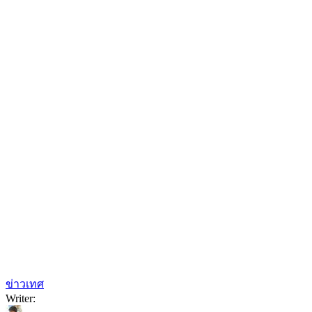
ข่าวเทศ
Writer: