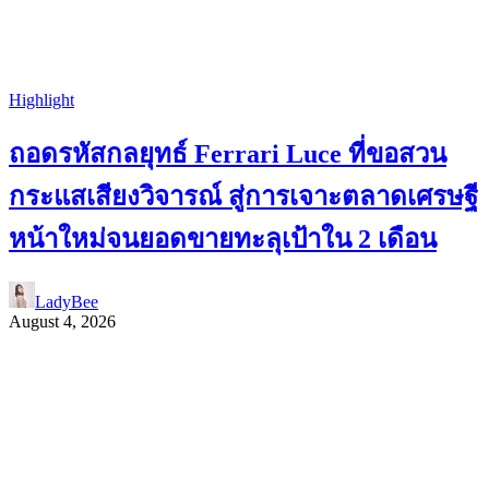
Highlight
ถอดรหัสกลยุทธ์ Ferrari Luce ที่ขอสวน
กระแสเสียงวิจารณ์ สู่การเจาะตลาดเศรษฐี
หน้าใหม่จนยอดขายทะลุเป้าใน 2 เดือน
LadyBee
August 4, 2026