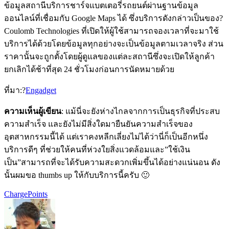
ข้อมูลสถานีบริการชาร์จแบตเตอรี่รถยนต์ผ่านฐานข้อมูล
ออนไลน์ที่เชื่อมกับ Google Maps ได้ ซึ่งบริการดังกล่าวเป็นของ?
Coulomb Technologies ที่เปิดให้ผู้ใช้สามารถจองเวลาที่จะมาใช้
บริการได้ด้วยโดยข้อมูลทุกอย่างจะเป็นข้อมูลตามเวลาจริง ส่วน
ราคานั้นจะถูกตั้งโดยผู้ดูแลของแต่ละสถานีซึ่งจะเปิดให้ลูกค้า
ยกเลิกได้ช้าที่สุด 24 ชั่วโมงก่อนการนัดหมายด้วย
ที่มา:?
Engadget
ความเห็นผู้เขียน
: แม้นี่จะยังห่างไกลจากการเป็นธุรกิจที่ประสบ
ความสำเร็จ และยังไม่มีสิ่งใดมายืนยันความสำเร็จของ
อุตสาหกรรมนี้ได้ แต่เราคงหลีกเลี่ยงไม่ได้ว่านี่ก็เป็นอีกหนึ่ง
บริการดีๆ ที่ช่วยให้คนที่ห่วงใยสิ่งแวดล้อมและ”ใช้เงิน
เป็น”สามารถที่จะได้รับความสะดวกเพิ่มขึ้นได้อย่างแน่นอน ดัง
นั้นผมขอ thumbs up ให้กับบริการนี้ครับ 🙂
ChargePoints