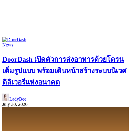
News
DoorDash เปิดตัวการส่งอาหารด้วยโดรน
เต็มรูปแบบ พร้อมเดินหน้าสร้างระบบนิเวศ
ดิลิเวอรีแห่งอนาคต
LadyBee
July 30, 2026