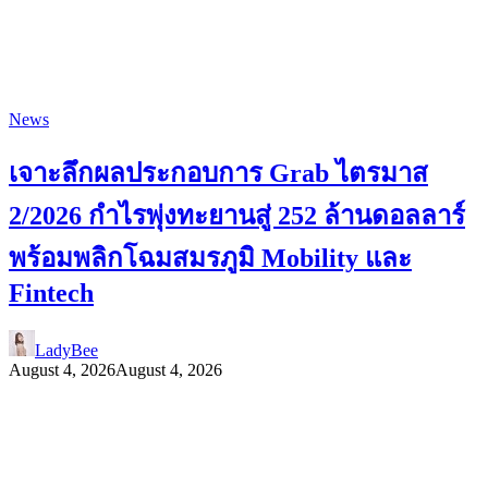
News
เจาะลึกผลประกอบการ Grab ไตรมาส
2/2026 กำไรพุ่งทะยานสู่ 252 ล้านดอลลาร์
พร้อมพลิกโฉมสมรภูมิ Mobility และ
Fintech
LadyBee
August 4, 2026
August 4, 2026