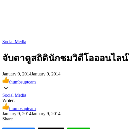
Social Media
จับตาดูสถิตินักชมวิดีโอออนไลน์
January 9, 2014
January 9, 2014
thumbsupteam
Social Media
Writer:
thumbsupteam
January 9, 2014
January 9, 2014
Share