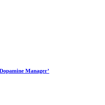
 ‘Dopamine Manager’