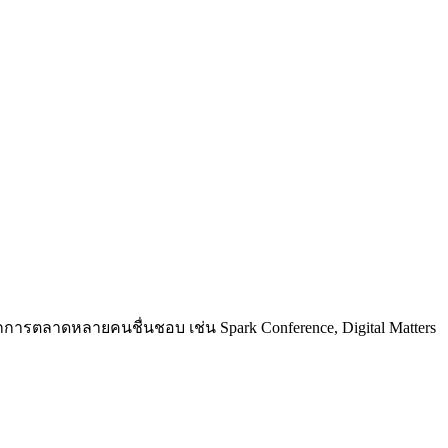
การตลาดหลายคนชื่นชอบ เช่น Spark Conference, Digital Matters