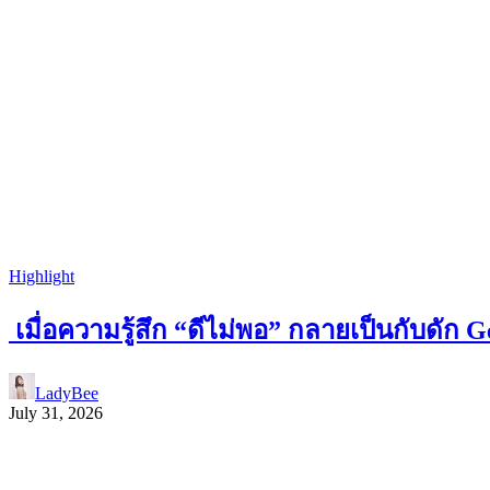
Highlight
เมื่อความรู้สึก “ดีไม่พอ” กลายเป็นกับด
LadyBee
July 31, 2026