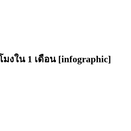
โมงใน 1 เดือน [infographic]