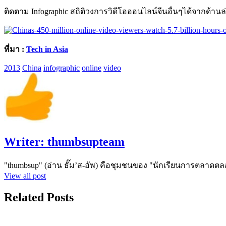
ติดตาม Infographic สถิติวงการวิดีโอออนไลน์จีนอื่นๆได้จากด้านล
ที่มา :
Tech in Asia
2013
China
infographic
online
video
Writer:
thumbsupteam
"thumbsup" (อ่าน ธั๊ม’ส-อัพ) คือชุมชนของ "นักเรียนการตลาดตล
View all post
Related Posts